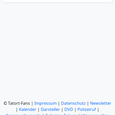
© Tatort-Fans |
Impressum
|
Datenschutz
|
Newsletter
|
Kalender
|
Darsteller
|
DVD
|
Polizeiruf
|