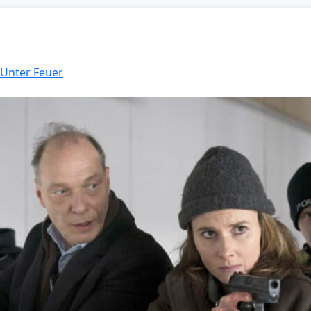
 Unter Feuer