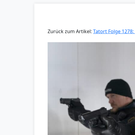
Zurück zum Artikel:
Tatort Folge 1278: