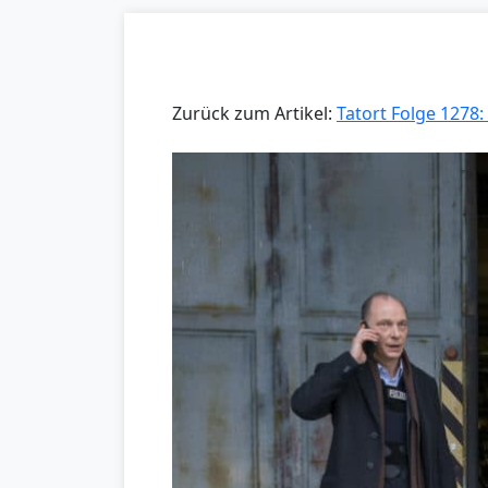
Zurück zum Artikel:
Tatort Folge 1278: