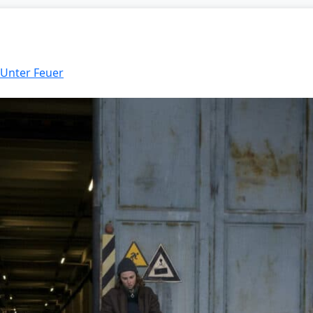
 Unter Feuer