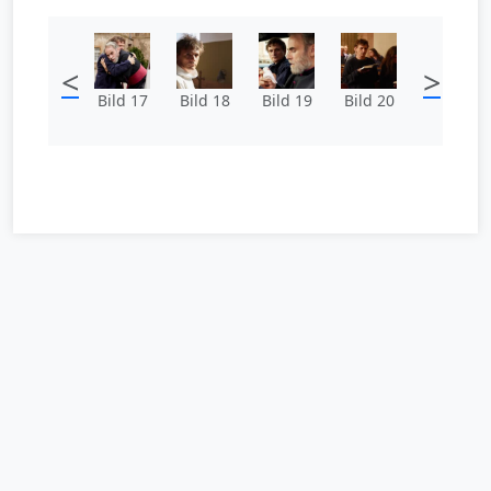
<
>
Bild 17
Bild 18
Bild 19
Bild 20