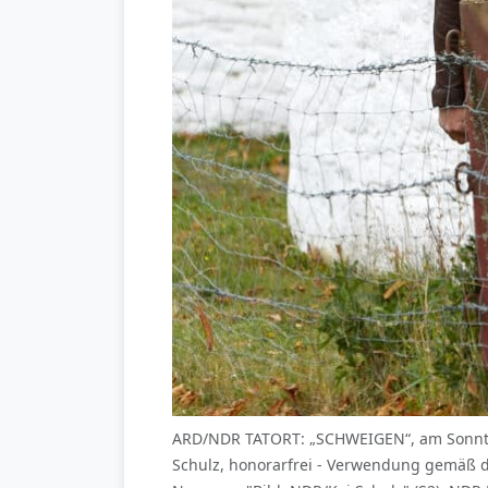
ARD/NDR TATORT: „SCHWEIGEN“, am Sonntag
Schulz, honorarfrei - Verwendung gemäß 