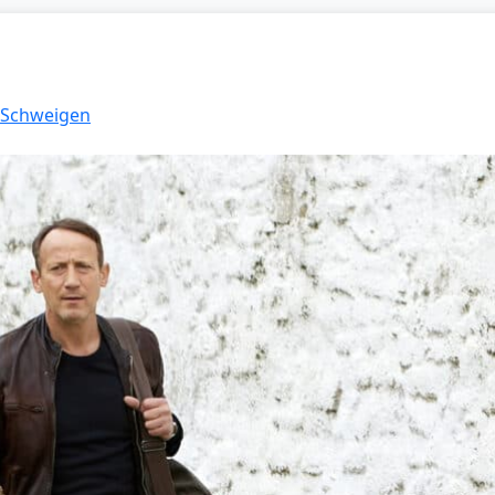
: Schweigen