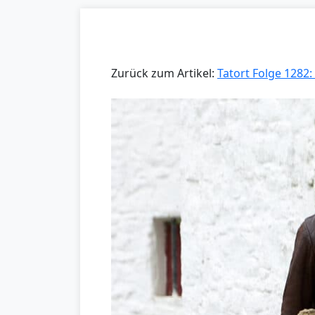
Zurück zum Artikel:
Tatort Folge 1282