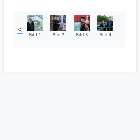
<
Bild 1
Bild 2
Bild 3
Bild 4