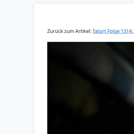
Zurück zum Artikel:
Tatort Folge 1314: