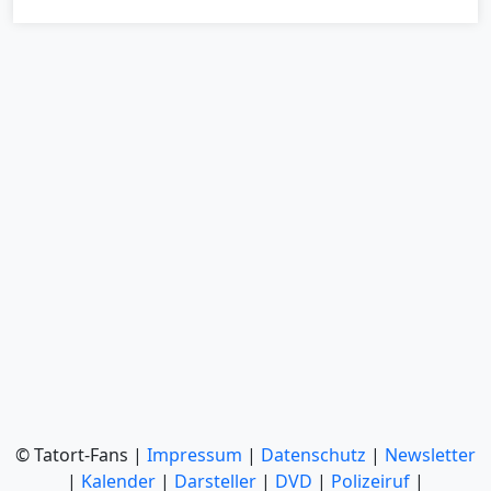
© Tatort-Fans |
Impressum
|
Datenschutz
|
Newsletter
|
Kalender
|
Darsteller
|
DVD
|
Polizeiruf
|