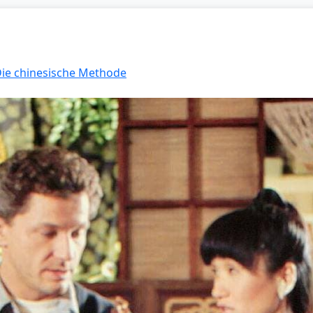
 Die chinesische Methode