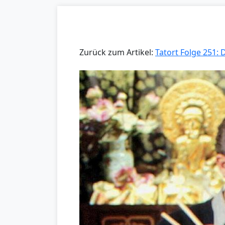
Zurück zum Artikel:
Tatort Folge 251: