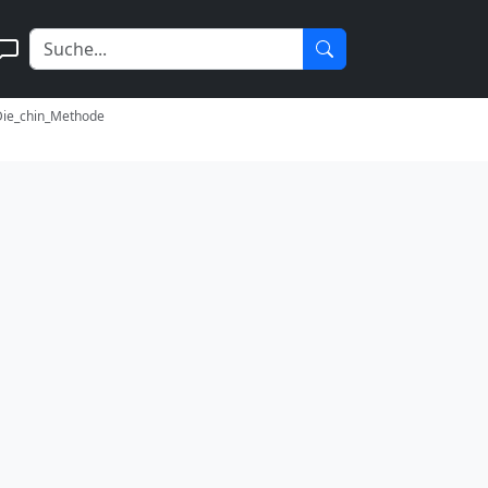
Die_chin_Methode