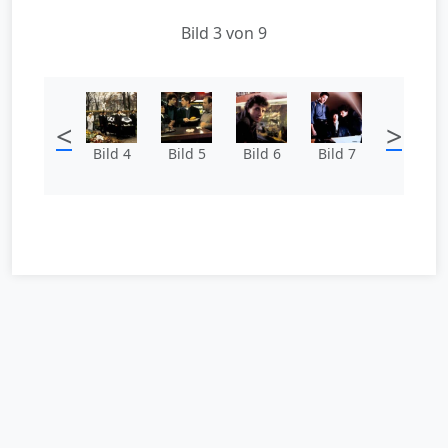
Bild 3 von 9
<
>
Bild 4
Bild 5
Bild 6
Bild 7