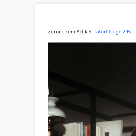
Zurück zum Artikel:
Tatort Folge 295: 