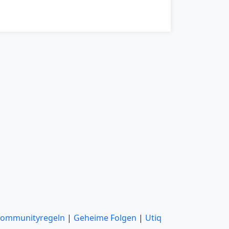
ommunityregeln
|
Geheime Folgen
|
Utiq