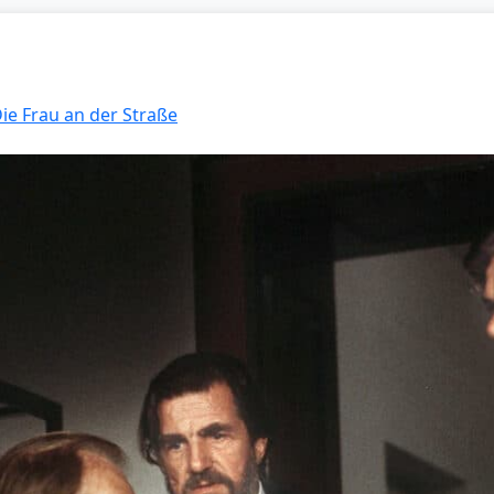
Die Frau an der Straße