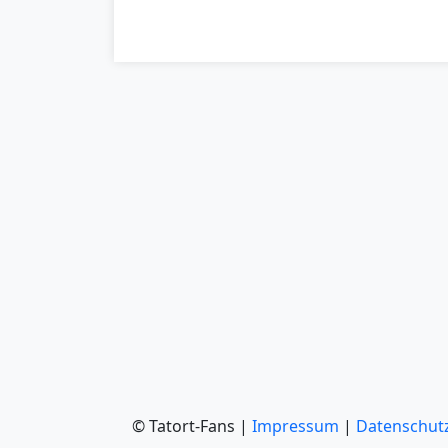
© Tatort-Fans |
Impressum
|
Datenschut