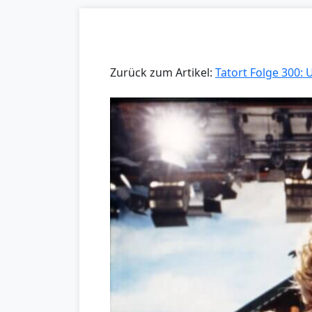
Zurück zum Artikel:
Tatort Folge 300: 