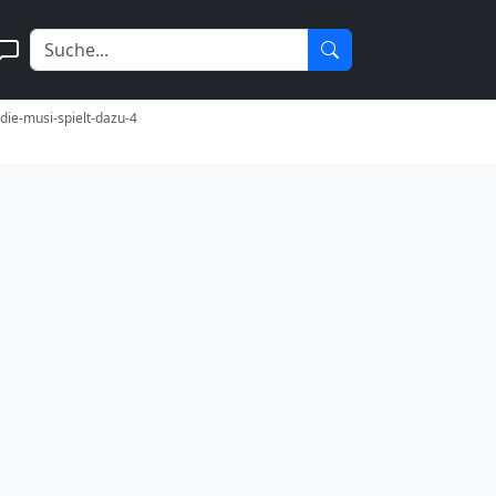
-die-musi-spielt-dazu-4