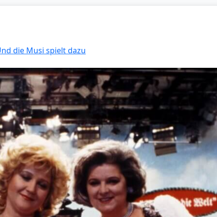
Und die Musi spielt dazu