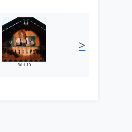
>
Bild 10