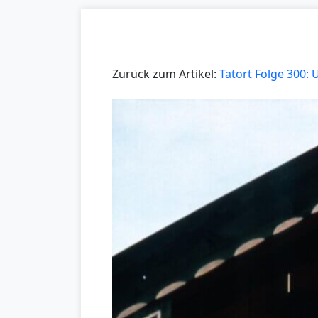
Zurück zum Artikel:
Tatort Folge 300: 