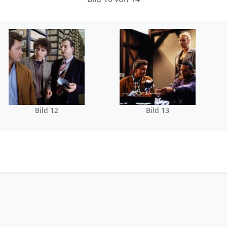
Bild 12
Bild 13