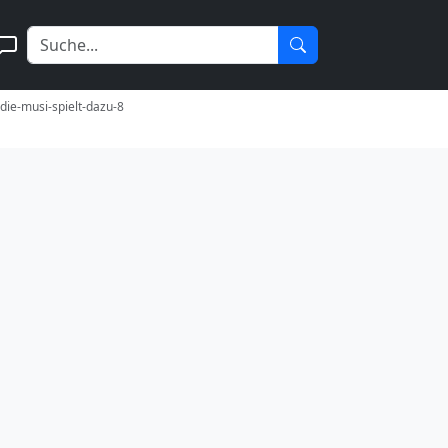
-die-musi-spielt-dazu-8