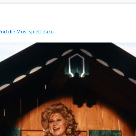
Und die Musi spielt dazu