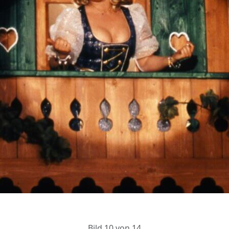
Bild 10 von 14