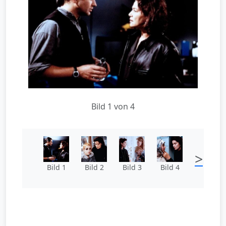
Bild 1 von 4
>
Bild 1
Bild 2
Bild 3
Bild 4