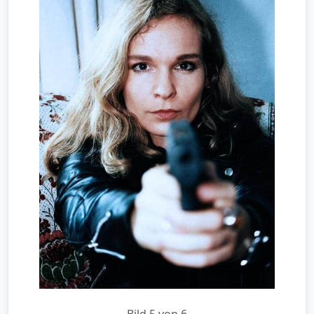
Bild 5 von 6