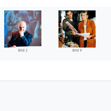
Bild 2
Bild 9