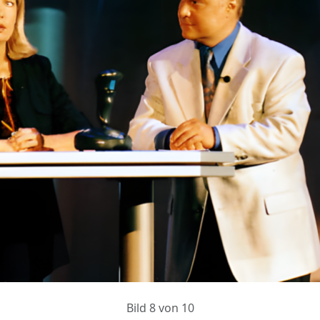
Bild 8 von 10