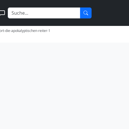
ort-die-apokalyptischen-reiter-1