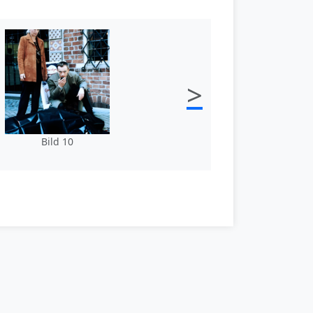
>
Bild 10