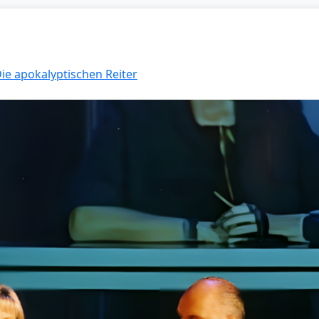
Die apokalyptischen Reiter