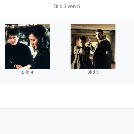
Bild 3 von 6
Bild 4
Bild 5