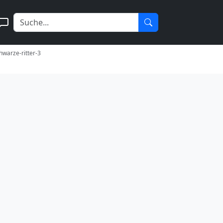
hwarze-ritter-3