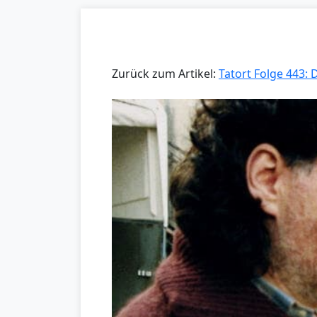
Zurück zum Artikel:
Tatort Folge 443: 