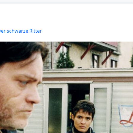
Der schwarze Ritter