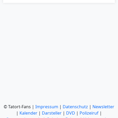
© Tatort-Fans |
Impressum
|
Datenschutz
|
Newsletter
|
Kalender
|
Darsteller
|
DVD
|
Polizeiruf
|