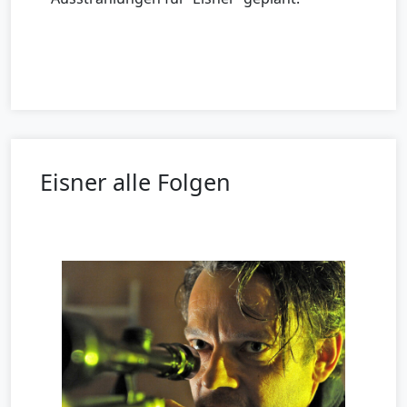
Eisner alle Folgen