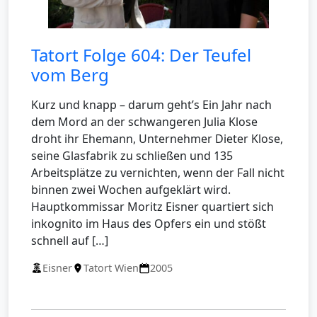
Tatort Folge 604: Der Teufel
vom Berg
Kurz und knapp – darum geht’s Ein Jahr nach
dem Mord an der schwangeren Julia Klose
droht ihr Ehemann, Unternehmer Dieter Klose,
seine Glasfabrik zu schließen und 135
Arbeitsplätze zu vernichten, wenn der Fall nicht
binnen zwei Wochen aufgeklärt wird.
Hauptkommissar Moritz Eisner quartiert sich
inkognito im Haus des Opfers ein und stößt
schnell auf […]
Eisner
Tatort Wien
2005