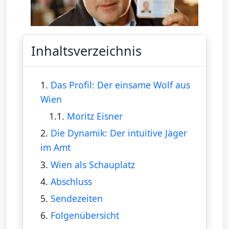
Inhaltsverzeichnis
1.
Das Profil: Der einsame Wolf aus
Wien
1.1.
Moritz Eisner
2.
Die Dynamik: Der intuitive Jäger
im Amt
3.
Wien als Schauplatz
4.
Abschluss
5.
Sendezeiten
6.
Folgenübersicht