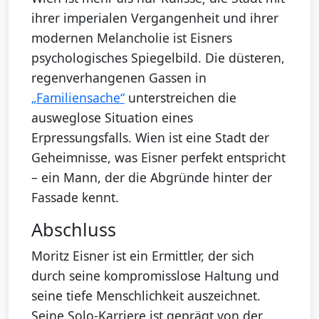
ihrer imperialen Vergangenheit und ihrer
modernen Melancholie ist Eisners
psychologisches Spiegelbild. Die düsteren,
regenverhangenen Gassen in
„Familiensache“
unterstreichen die
ausweglose Situation eines
Erpressungsfalls. Wien ist eine Stadt der
Geheimnisse, was Eisner perfekt entspricht
– ein Mann, der die Abgründe hinter der
Fassade kennt.
Abschluss
Moritz Eisner ist ein Ermittler, der sich
durch seine kompromisslose Haltung und
seine tiefe Menschlichkeit auszeichnet.
Seine Solo-Karriere ist geprägt von der