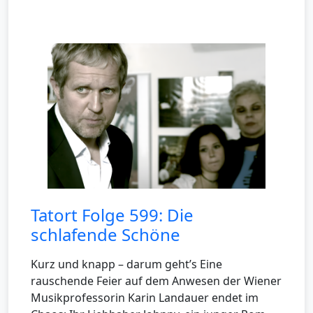
Tatort Folge 599: Die
schlafende Schöne
Kurz und knapp – darum geht’s Eine
rauschende Feier auf dem Anwesen der Wiener
Musikprofessorin Karin Landauer endet im