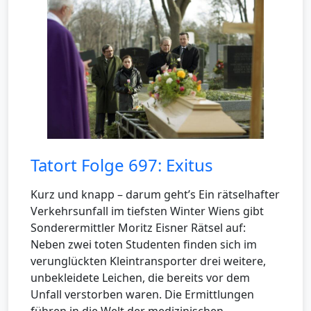
Tatort Folge 697: Exitus
Kurz und knapp – darum geht’s Ein rätselhafter
Verkehrsunfall im tiefsten Winter Wiens gibt
Sonderermittler Moritz Eisner Rätsel auf:
Neben zwei toten Studenten finden sich im
verunglückten Kleintransporter drei weitere,
unbekleidete Leichen, die bereits vor dem
Unfall verstorben waren. Die Ermittlungen