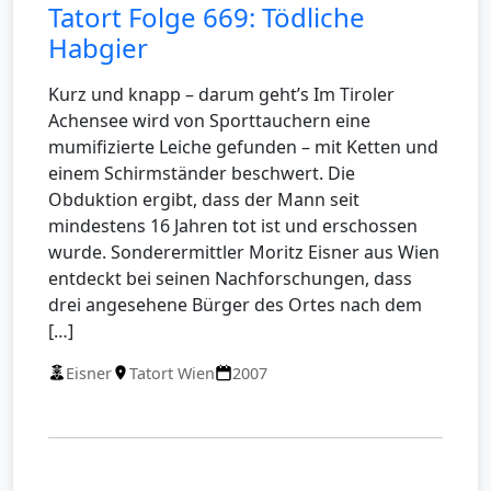
Tatort Folge 669: Tödliche
Habgier
Kurz und knapp – darum geht’s Im Tiroler
Achensee wird von Sporttauchern eine
mumifizierte Leiche gefunden – mit Ketten und
einem Schirmständer beschwert. Die
Obduktion ergibt, dass der Mann seit
mindestens 16 Jahren tot ist und erschossen
wurde. Sonderermittler Moritz Eisner aus Wien
entdeckt bei seinen Nachforschungen, dass
drei angesehene Bürger des Ortes nach dem
[…]
Eisner
Tatort Wien
2007