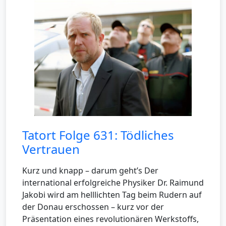
Tatort Folge 631: Tödliches
Vertrauen
Kurz und knapp – darum geht’s Der
international erfolgreiche Physiker Dr. Raimund
Jakobi wird am helllichten Tag beim Rudern auf
der Donau erschossen – kurz vor der
Präsentation eines revolutionären Werkstoffs,