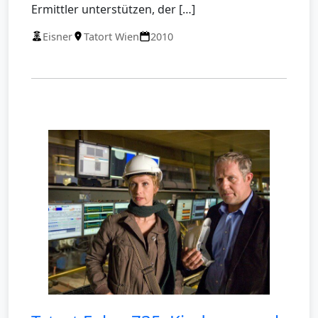
Ermittler unterstützen, der […]
Eisner
Tatort Wien
2010