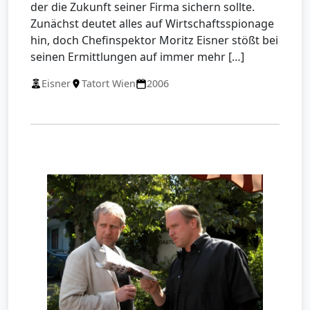
der die Zukunft seiner Firma sichern sollte.
Zunächst deutet alles auf Wirtschaftsspionage
hin, doch Chefinspektor Moritz Eisner stößt bei
seinen Ermittlungen auf immer mehr […]
Eisner
Tatort Wien
2006