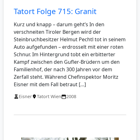
Tatort Folge 715: Granit
Kurz und knapp – darum geht’s In den
verschneiten Tiroler Bergen wird der
Steinbruchbesitzer Helmut Pechtl tot in seinem
Auto aufgefunden – erdrosselt mit einer roten
Schnur. Im Hintergrund tobt ein erbitterter
Kampf zwischen den Gufler-Brüdern um den
Familienhof, der nach 300 Jahren vor dem
Zerfall steht. Während Chefinspektor Moritz
Eisner mit dem Fall betraut […]
Eisner
Tatort Wien
2008