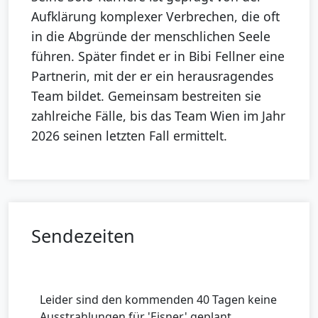
Aufklärung komplexer Verbrechen, die oft
in die Abgründe der menschlichen Seele
führen. Später findet er in Bibi Fellner eine
Partnerin, mit der er ein herausragendes
Team bildet. Gemeinsam bestreiten sie
zahlreiche Fälle, bis das Team Wien im Jahr
2026 seinen letzten Fall ermittelt.
Sendezeiten
Leider sind den kommenden 40 Tagen keine
Ausstrahlungen für 'Eisner' geplant.