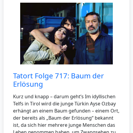
Tatort Folge 717: Baum der
Erlösung
Kurz und knapp – darum geht’s Im idyllischen
Telfs in Tirol wird die junge Türkin Ayse Ozbay
erhängt an einem Baum gefunden – einem Ort,
der bereits als „Baum der Erlösung“ bekannt
ist, da sich hier mehrere junge Menschen das
Leben genommen haben, um Zwangsehen zu