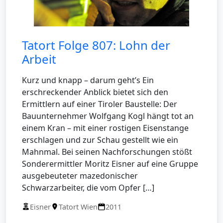
Tatort Folge 807: Lohn der
Arbeit
Kurz und knapp – darum geht’s Ein
erschreckender Anblick bietet sich den
Ermittlern auf einer Tiroler Baustelle: Der
Bauunternehmer Wolfgang Kogl hängt tot an
einem Kran – mit einer rostigen Eisenstange
erschlagen und zur Schau gestellt wie ein
Mahnmal. Bei seinen Nachforschungen stößt
Sonderermittler Moritz Eisner auf eine Gruppe
ausgebeuteter mazedonischer
Schwarzarbeiter, die vom Opfer […]
Eisner
Tatort Wien
2011