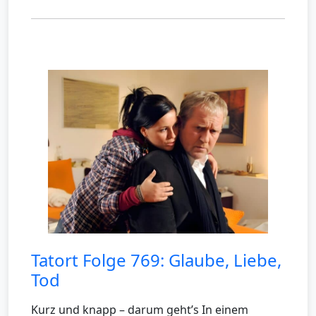
Tatort Folge 769: Glaube, Liebe,
Tod
Kurz und knapp – darum geht’s In einem