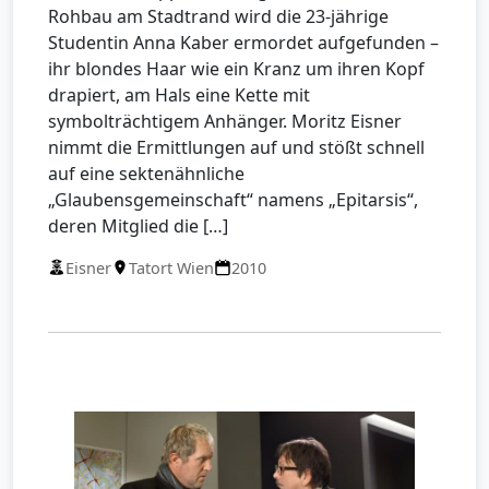
Rohbau am Stadtrand wird die 23-jährige
Studentin Anna Kaber ermordet aufgefunden –
ihr blondes Haar wie ein Kranz um ihren Kopf
drapiert, am Hals eine Kette mit
symbolträchtigem Anhänger. Moritz Eisner
nimmt die Ermittlungen auf und stößt schnell
auf eine sektenähnliche
„Glaubensgemeinschaft“ namens „Epitarsis“,
deren Mitglied die […]
Eisner
Tatort Wien
2010