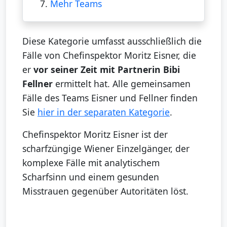
7.
Mehr Teams
Diese Kategorie umfasst ausschließlich die
Fälle von Chefinspektor Moritz Eisner, die
er
vor seiner Zeit mit Partnerin Bibi
Fellner
ermittelt hat. Alle gemeinsamen
Fälle des Teams Eisner und Fellner finden
Sie
hier in der separaten Kategorie
.
Chefinspektor Moritz Eisner ist der
scharfzüngige Wiener Einzelgänger, der
komplexe Fälle mit analytischem
Scharfsinn und einem gesunden
Misstrauen gegenüber Autoritäten löst.