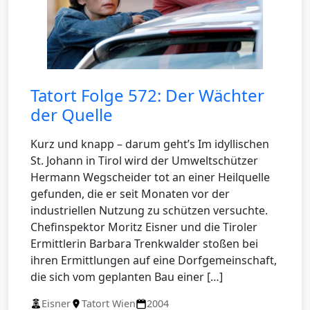
Tatort Folge 572: Der Wächter
der Quelle
Kurz und knapp – darum geht’s Im idyllischen
St. Johann in Tirol wird der Umweltschützer
Hermann Wegscheider tot an einer Heilquelle
gefunden, die er seit Monaten vor der
industriellen Nutzung zu schützen versuchte.
Chefinspektor Moritz Eisner und die Tiroler
Ermittlerin Barbara Trenkwalder stoßen bei
ihren Ermittlungen auf eine Dorfgemeinschaft,
die sich vom geplanten Bau einer […]
Eisner
Tatort Wien
2004