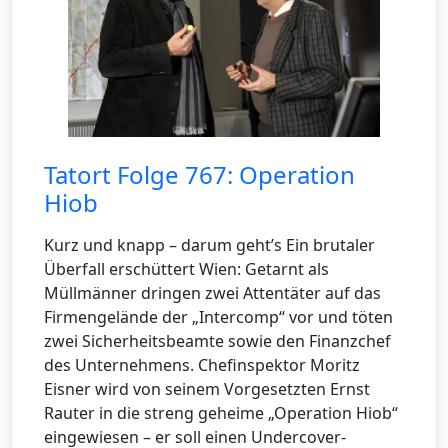
Tatort Folge 767: Operation
Hiob
Kurz und knapp – darum geht’s Ein brutaler
Überfall erschüttert Wien: Getarnt als
Müllmänner dringen zwei Attentäter auf das
Firmengelände der „Intercomp“ vor und töten
zwei Sicherheitsbeamte sowie den Finanzchef
des Unternehmens. Chefinspektor Moritz
Eisner wird von seinem Vorgesetzten Ernst
Rauter in die streng geheime „Operation Hiob“
eingewiesen – er soll einen Undercover-