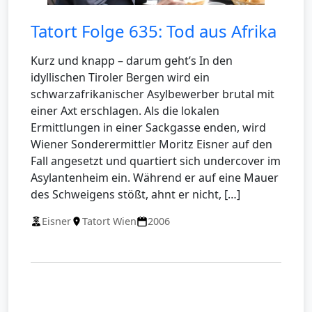
Tatort Folge 635: Tod aus Afrika
Kurz und knapp – darum geht’s In den
idyllischen Tiroler Bergen wird ein
schwarzafrikanischer Asylbewerber brutal mit
einer Axt erschlagen. Als die lokalen
Ermittlungen in einer Sackgasse enden, wird
Wiener Sonderermittler Moritz Eisner auf den
Fall angesetzt und quartiert sich undercover im
Asylantenheim ein. Während er auf eine Mauer
des Schweigens stößt, ahnt er nicht, […]
Eisner
Tatort Wien
2006