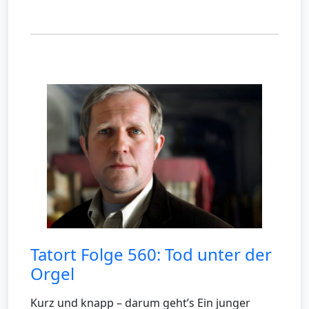
Tatort Folge 560: Tod unter der
Orgel
Kurz und knapp – darum geht’s Ein junger