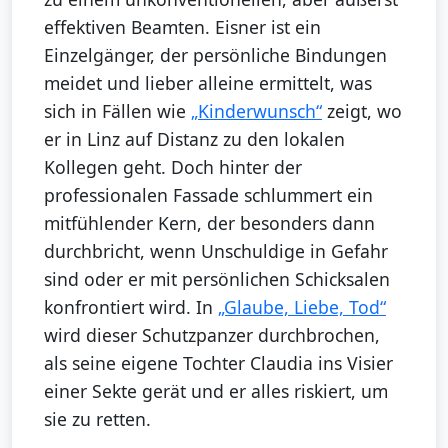
effektiven Beamten. Eisner ist ein
Einzelgänger, der persönliche Bindungen
meidet und lieber alleine ermittelt, was
sich in Fällen wie
„Kinderwunsch“
zeigt, wo
er in Linz auf Distanz zu den lokalen
Kollegen geht. Doch hinter der
professionalen Fassade schlummert ein
mitfühlender Kern, der besonders dann
durchbricht, wenn Unschuldige in Gefahr
sind oder er mit persönlichen Schicksalen
konfrontiert wird. In
„Glaube, Liebe, Tod“
wird dieser Schutzpanzer durchbrochen,
als seine eigene Tochter Claudia ins Visier
einer Sekte gerät und er alles riskiert, um
sie zu retten.