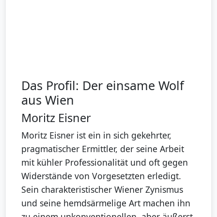
Das Profil: Der einsame Wolf
aus Wien
Moritz Eisner
Moritz Eisner ist ein in sich gekehrter,
pragmatischer Ermittler, der seine Arbeit
mit kühler Professionalität und oft gegen
Widerstände von Vorgesetzten erledigt.
Sein charakteristischer Wiener Zynismus
und seine hemdsärmelige Art machen ihn
zu einem unkonventionellen, aber äußerst