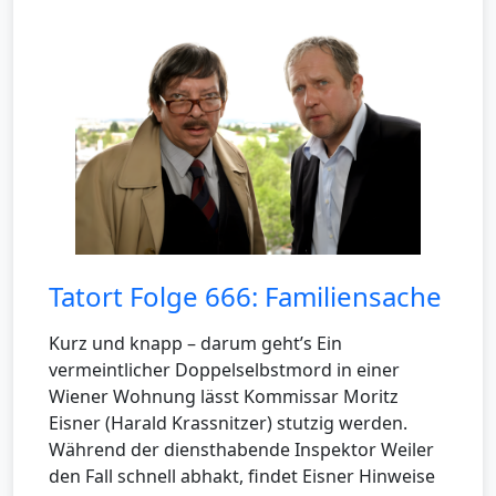
Tatort Folge 666: Familiensache
Kurz und knapp – darum geht’s Ein
vermeintlicher Doppelselbstmord in einer
Wiener Wohnung lässt Kommissar Moritz
Eisner (Harald Krassnitzer) stutzig werden.
Während der diensthabende Inspektor Weiler
den Fall schnell abhakt, findet Eisner Hinweise