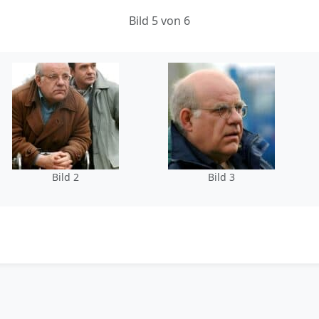
Bild 5 von 6
Bild 2
Bild 3