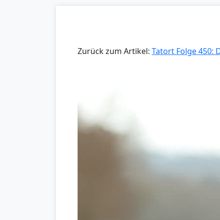
Zurück zum Artikel:
Tatort Folge 450: