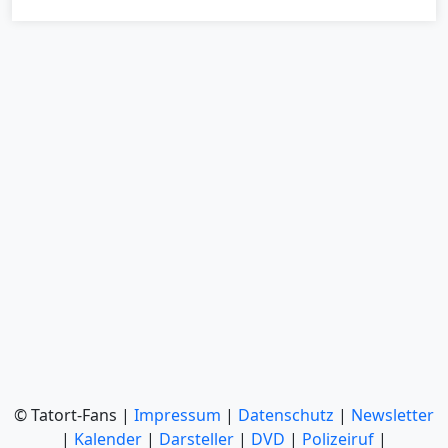
© Tatort-Fans |
Impressum
|
Datenschutz
|
Newsletter
|
Kalender
|
Darsteller
|
DVD
|
Polizeiruf
|