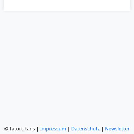
© Tatort-Fans |
Impressum
|
Datenschutz
|
Newsletter