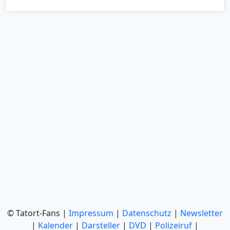
© Tatort-Fans |
Impressum
|
Datenschutz
|
Newsletter
|
Kalender
|
Darsteller
|
DVD
|
Polizeiruf
|