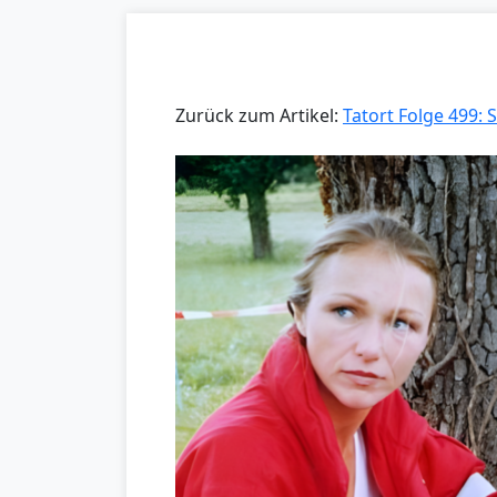
Zurück zum Artikel:
Tatort Folge 499: 