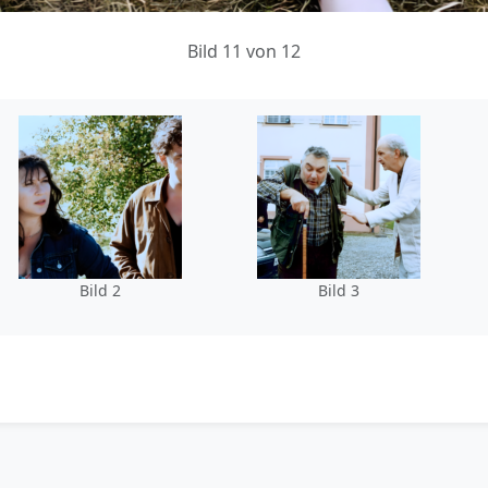
Bild 11 von 12
Bild 2
Bild 3