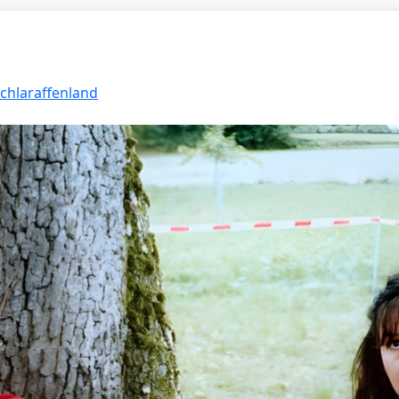
Schlaraffenland