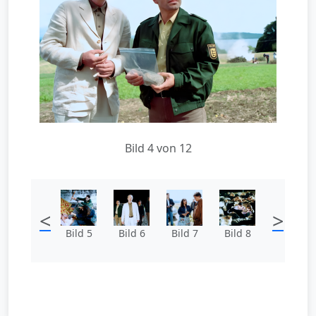
Bild 4 von 12
<
>
Bild 5
Bild 6
Bild 7
Bild 8