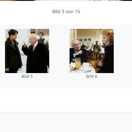
Bild 3 von 15
Bild 5
Bild 6