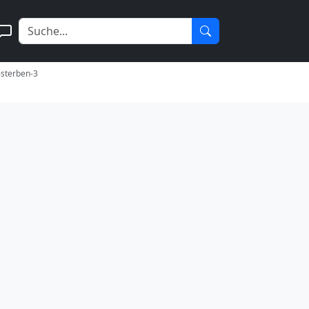
-sterben-3