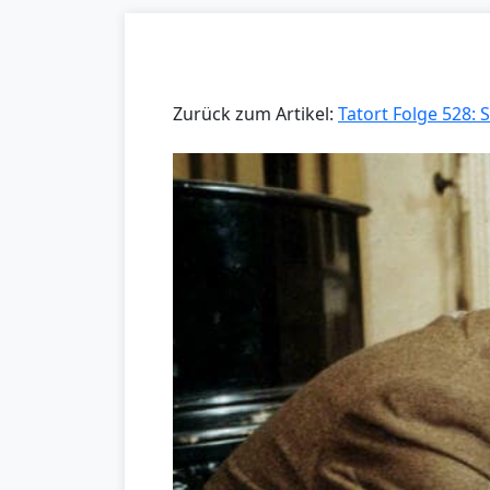
Zurück zum Artikel:
Tatort Folge 528: