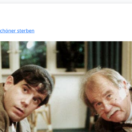
 Schöner sterben