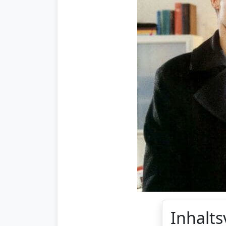
Inhalts