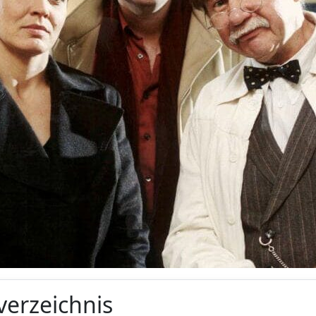
verzeichnis