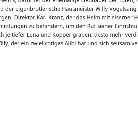
d der eigenbrötlerische Hausmeister Willy Vogelsang,
gen. Direktor Karl Kranz, der das Heim mit eiserner H
rmittlungen zu behindern, um den Ruf seiner Einrichtu
h je tiefer Lena und Kopper graben, desto mehr verdi
lly, der ein zwielichtiges Alibi hat und sich seltsam ve