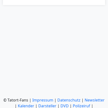
© Tatort-Fans |
Impressum
|
Datenschutz
|
Newsletter
|
Kalender
|
Darsteller
|
DVD
|
Polizeiruf
|