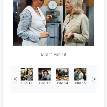
Bild 11 von 18
<
>
Bild 12
Bild 13
Bild 14
Bild 15