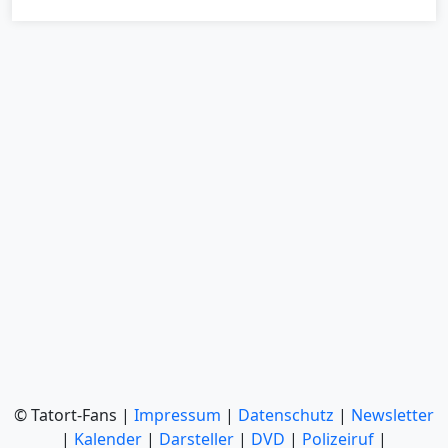
© Tatort-Fans |
Impressum
|
Datenschutz
|
Newsletter
|
Kalender
|
Darsteller
|
DVD
|
Polizeiruf
|