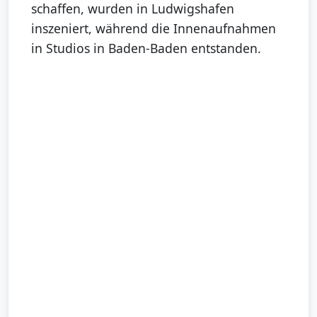
schaffen, wurden in Ludwigshafen
inszeniert, während die Innenaufnahmen
in Studios in Baden-Baden entstanden.