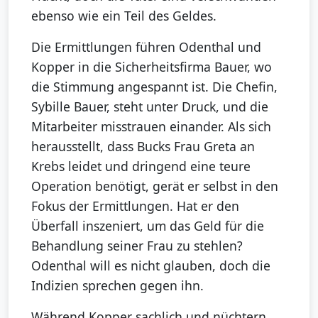
ebenso wie ein Teil des Geldes.
Die Ermittlungen führen Odenthal und
Kopper in die Sicherheitsfirma Bauer, wo
die Stimmung angespannt ist. Die Chefin,
Sybille Bauer, steht unter Druck, und die
Mitarbeiter misstrauen einander. Als sich
herausstellt, dass Bucks Frau Greta an
Krebs leidet und dringend eine teure
Operation benötigt, gerät er selbst in den
Fokus der Ermittlungen. Hat er den
Überfall inszeniert, um das Geld für die
Behandlung seiner Frau zu stehlen?
Odenthal will es nicht glauben, doch die
Indizien sprechen gegen ihn.
Während Kopper sachlich und nüchtern