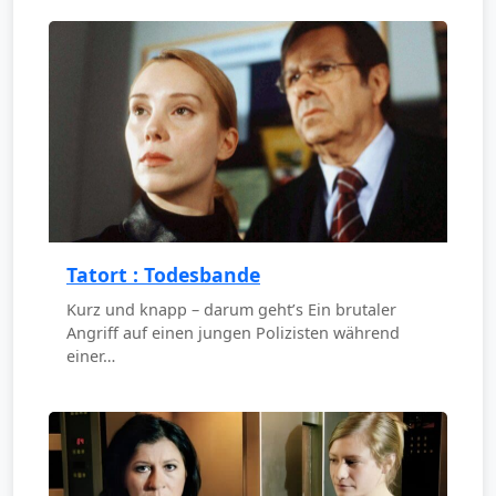
Tatort : Todesbande
Kurz und knapp – darum geht’s Ein brutaler
Angriff auf einen jungen Polizisten während
einer…