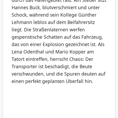
durch das Hafengebiet rast. Am Steuer sitzt
Hannes Buck, blutverschmiert und unter
Schock, während sein Kollege Günther
Lehmann leblos auf dem Beifahrersitz
liegt. Die Straßenlaternen werfen
gespenstische Schatten auf das Fahrzeug,
das von einer Explosion gezeichnet ist. Als
Lena Odenthal und Mario Kopper am
Tatort eintreffen, herrscht Chaos: Der
Transporter ist beschädigt, die Beute
verschwunden, und die Spuren deuten auf
einen perfekt geplanten Überfall hin.