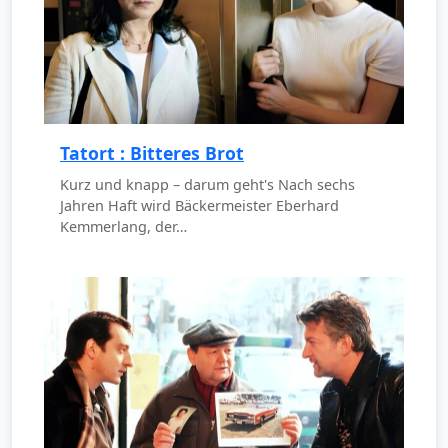
Tatort : Bitteres Brot
Kurz und knapp – darum geht's Nach sechs
Jahren Haft wird Bäckermeister Eberhard
Kemmerlang, der…