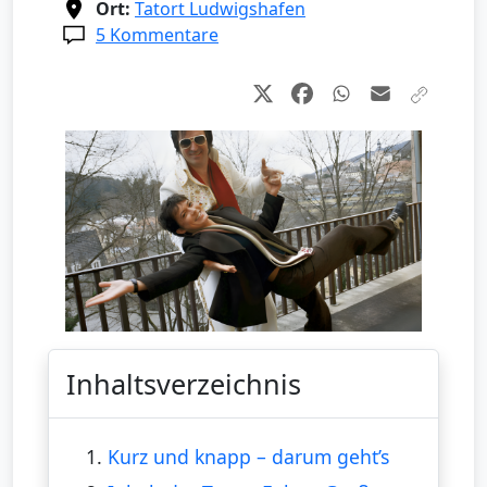
Ort:
Tatort Ludwigshafen
5 Kommentare
Inhaltsverzeichnis
1.
Kurz und knapp – darum geht’s