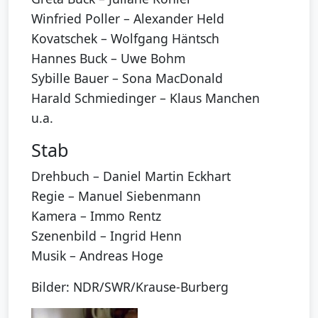
Winfried Poller – Alexander Held
Kovatschek – Wolfgang Häntsch
Hannes Buck – Uwe Bohm
Sybille Bauer – Sona MacDonald
Harald Schmiedinger – Klaus Manchen
u.a.
Stab
Drehbuch – Daniel Martin Eckhart
Regie – Manuel Siebenmann
Kamera – Immo Rentz
Szenenbild – Ingrid Henn
Musik – Andreas Hoge
Bilder: NDR/SWR/Krause-Burberg