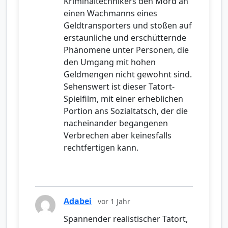
Kriminaltechnikers den Mord an
einen Wachmanns eines
Geldtransporters und stoßen auf
erstaunliche und erschütternde
Phänomene unter Personen, die
den Umgang mit hohen
Geldmengen nicht gewohnt sind.
Sehenswert ist dieser Tatort-
Spielfilm, mit einer erheblichen
Portion ans Sozialtatsch, der die
nacheinander begangenen
Verbrechen aber keinesfalls
rechtfertigen kann.
Adabei
vor 1 Jahr
Spannender realistischer Tatort,