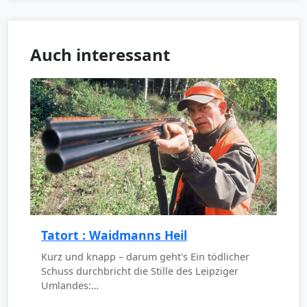
Auch interessant
Tatort : Waidmanns Heil
Kurz und knapp – darum geht's Ein tödlicher
Schuss durchbricht die Stille des Leipziger
Umlandes:…