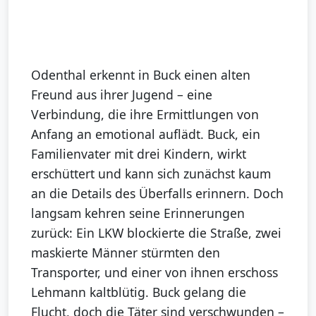
Odenthal erkennt in Buck einen alten
Freund aus ihrer Jugend – eine
Verbindung, die ihre Ermittlungen von
Anfang an emotional auflädt. Buck, ein
Familienvater mit drei Kindern, wirkt
erschüttert und kann sich zunächst kaum
an die Details des Überfalls erinnern. Doch
langsam kehren seine Erinnerungen
zurück: Ein LKW blockierte die Straße, zwei
maskierte Männer stürmten den
Transporter, und einer von ihnen erschoss
Lehmann kaltblütig. Buck gelang die
Flucht, doch die Täter sind verschwunden –