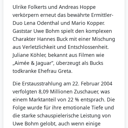
Ulrike Folkerts und Andreas Hoppe
verkörpern erneut das bewährte Ermittler-
Duo Lena Odenthal und Mario Kopper.
Gaststar Uwe Bohm spielt den komplexen
Charakter Hannes Buck mit einer Mischung
aus Verletzlichkeit und Entschlossenheit.
Juliane Köhler, bekannt aus Filmen wie
„Aimée & Jaguar“, überzeugt als Bucks
todkranke Ehefrau Greta.
Die Erstausstrahlung am 22. Februar 2004
verfolgten 8,09 Millionen Zuschauer, was
einem Marktanteil von 22 % entsprach. Die
Folge wurde für ihre emotionale Tiefe und
die starke schauspielerische Leistung von
Uwe Bohm gelobt, auch wenn einige