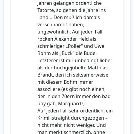
Jahren gelangen ordentliche
Tatorte, so gehen die Jahre ins
Land… Den muß ich damals
verschnarcht haben,
ungewöhnlich. Auf jeden Fall
rocken Alexander Held als
schmieriger „Poller“ und Uwe
Bohm als „Buck“ die Bude.
Letzterer ist mir unbedingt lieber
als der hochgejubelte Matthias
Brandt, den ich seltsamerweise
mit diesem Bohm immer
assoziiere (es gibt noch einen,
der in den 70ern immer den bad
boy gab, Marquard?).
Auf jeden Fall sehr ordentlich; ein
Krimi, straight durchgezogen –
nicht mehr, nicht weniger. Und
man merkt schmerzlich, ohne