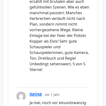
erzählt mit brutalen aber auch
gefühlvollen Szenen. Wie es eben
manchmal passiert: Manches
Verbrechen verläuft nicht nach
Plan, sondern nimmt nicht
vorhergesehene Wege. Kleine
Einlage bei der Feier der Polizei:
Kopper als Elvis! Sehr gute
Schauspieler und
Schauspielerinnen, gute Kamera,
Ton, Drehbuch und Regie!
Unbedingt sehenswert, 5 von 5
Sterne!
IMO68
vor 1 Jahr
Ja mei, noch vor einundzwanzig