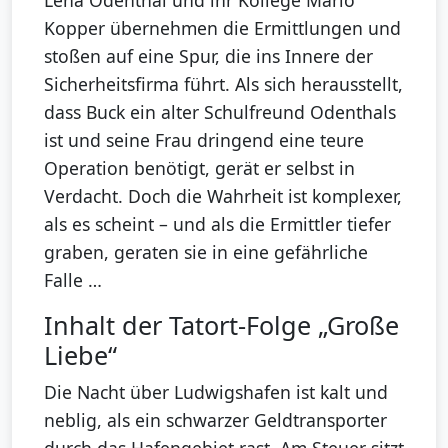
Lena Odenthal und ihr Kollege Mario
Kopper übernehmen die Ermittlungen und
stoßen auf eine Spur, die ins Innere der
Sicherheitsfirma führt. Als sich herausstellt,
dass Buck ein alter Schulfreund Odenthals
ist und seine Frau dringend eine teure
Operation benötigt, gerät er selbst in
Verdacht. Doch die Wahrheit ist komplexer,
als es scheint – und als die Ermittler tiefer
graben, geraten sie in eine gefährliche
Falle …
Inhalt der Tatort-Folge „Große
Liebe“
Die Nacht über Ludwigshafen ist kalt und
neblig, als ein schwarzer Geldtransporter