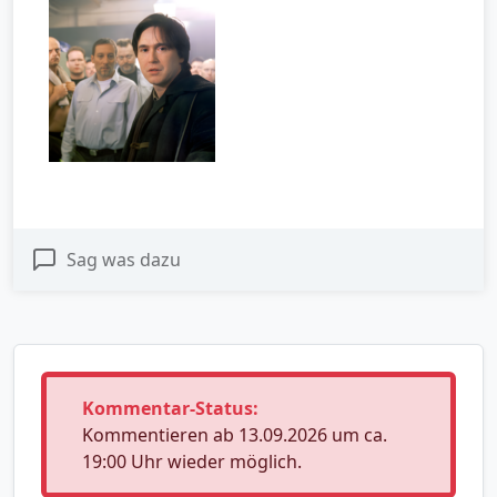
Sag was dazu
Kommentar-Status:
Kommentieren ab 13.09.2026 um ca.
19:00 Uhr wieder möglich.