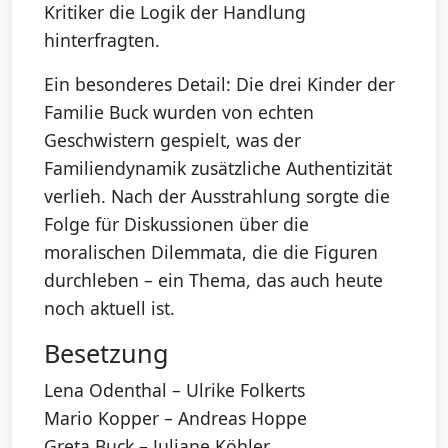
Kritiker die Logik der Handlung
hinterfragten.
Ein besonderes Detail: Die drei Kinder der
Familie Buck wurden von echten
Geschwistern gespielt, was der
Familiendynamik zusätzliche Authentizität
verlieh. Nach der Ausstrahlung sorgte die
Folge für Diskussionen über die
moralischen Dilemmata, die die Figuren
durchleben – ein Thema, das auch heute
noch aktuell ist.
Besetzung
Lena Odenthal – Ulrike Folkerts
Mario Kopper – Andreas Hoppe
Greta Buck – Juliane Köhler