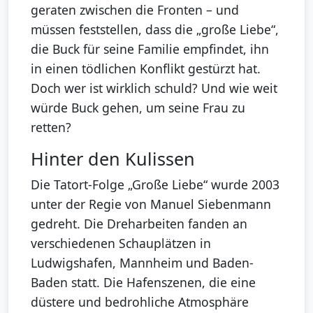
geraten zwischen die Fronten – und
müssen feststellen, dass die „große Liebe“,
die Buck für seine Familie empfindet, ihn
in einen tödlichen Konflikt gestürzt hat.
Doch wer ist wirklich schuld? Und wie weit
würde Buck gehen, um seine Frau zu
retten?
Hinter den Kulissen
Die Tatort-Folge „Große Liebe“ wurde 2003
unter der Regie von Manuel Siebenmann
gedreht. Die Dreharbeiten fanden an
verschiedenen Schauplätzen in
Ludwigshafen, Mannheim und Baden-
Baden statt. Die Hafenszenen, die eine
düstere und bedrohliche Atmosphäre