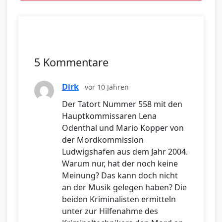
5 Kommentare
Dirk
vor 10 Jahren
Der Tatort Nummer 558 mit den
Hauptkommissaren Lena
Odenthal und Mario Kopper von
der Mordkommission
Ludwigshafen aus dem Jahr 2004.
Warum nur, hat der noch keine
Meinung? Das kann doch nicht
an der Musik gelegen haben? Die
beiden Kriminalisten ermitteln
unter zur Hilfenahme des