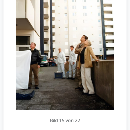
Bild 15 von 22