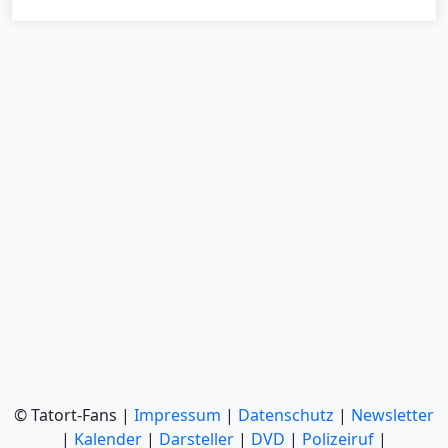
© Tatort-Fans |
Impressum
|
Datenschutz
|
Newsletter
|
Kalender
|
Darsteller
|
DVD
|
Polizeiruf
|