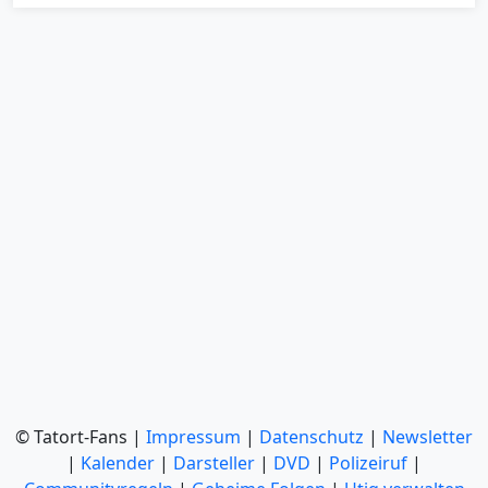
© Tatort-Fans |
Impressum
|
Datenschutz
|
Newsletter
|
Kalender
|
Darsteller
|
DVD
|
Polizeiruf
|