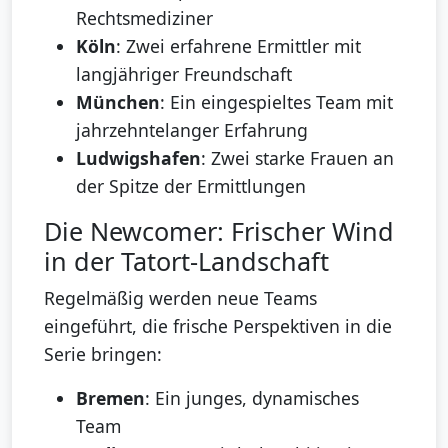
Rechtsmediziner
Köln
: Zwei erfahrene Ermittler mit
langjähriger Freundschaft
München
: Ein eingespieltes Team mit
jahrzehntelanger Erfahrung
Ludwigshafen
: Zwei starke Frauen an
der Spitze der Ermittlungen
Die Newcomer: Frischer Wind
in der Tatort-Landschaft
Regelmäßig werden neue Teams
eingeführt, die frische Perspektiven in die
Serie bringen:
Bremen
: Ein junges, dynamisches
Team