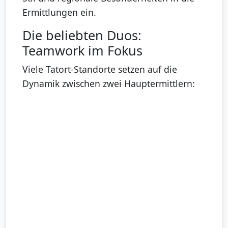
Ermittlungen ein.
Die beliebten Duos:
Teamwork im Fokus
Viele Tatort-Standorte setzen auf die
Dynamik zwischen zwei Hauptermittlern: