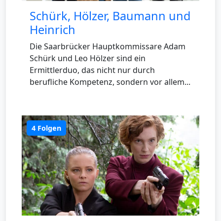
Schürk, Hölzer, Baumann und
Heinrich
Die Saarbrücker Hauptkommissare Adam
Schürk und Leo Hölzer sind ein
Ermittlerduo, das nicht nur durch
berufliche Kompetenz, sondern vor allem...
4 Folgen