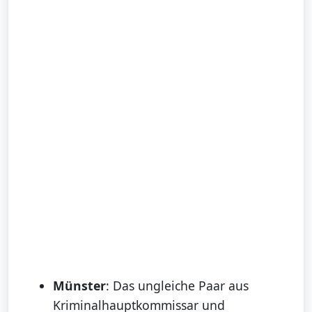
Münster
: Das ungleiche Paar aus
Kriminalhauptkommissar und