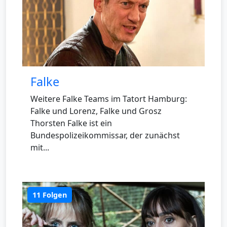
Falke
Weitere Falke Teams im Tatort Hamburg:
Falke und Lorenz, Falke und Grosz
Thorsten Falke ist ein
Bundespolizeikommissar, der zunächst
mit...
11 Folgen