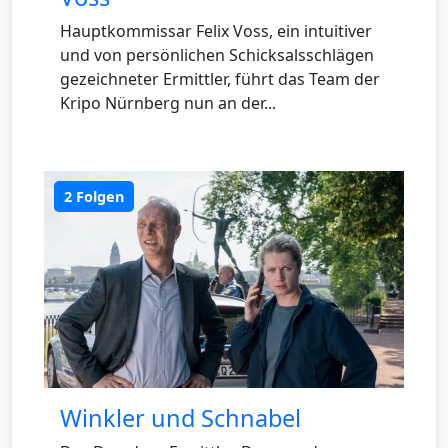
Hauptkommissar Felix Voss, ein intuitiver
und von persönlichen Schicksalsschlägen
gezeichneter Ermittler, führt das Team der
Kripo Nürnberg nun an der...
2 Folgen
Winkler und Schnabel