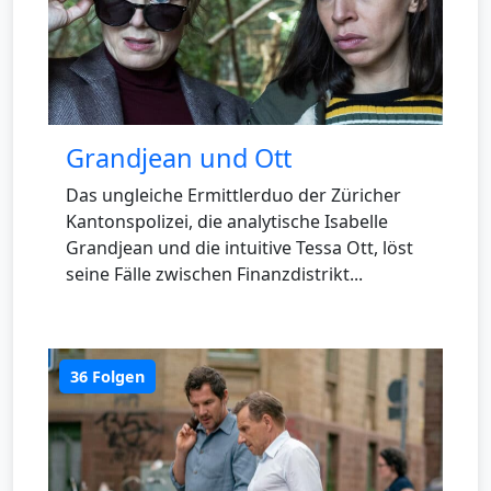
Grandjean und Ott
Das ungleiche Ermittlerduo der Züricher
Kantonspolizei, die analytische Isabelle
Grandjean und die intuitive Tessa Ott, löst
seine Fälle zwischen Finanzdistrikt...
36 Folgen