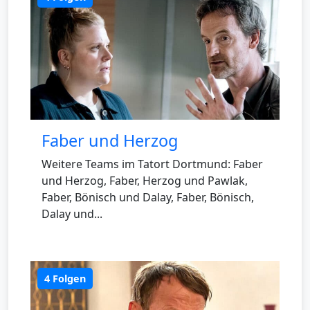
Faber und Herzog
Weitere Teams im Tatort Dortmund: Faber
und Herzog, Faber, Herzog und Pawlak,
Faber, Bönisch und Dalay, Faber, Bönisch,
Dalay und...
4 Folgen