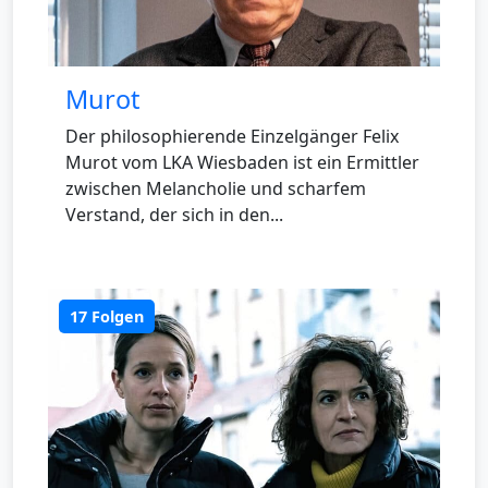
Murot
Der philosophierende Einzelgänger Felix
Murot vom LKA Wiesbaden ist ein Ermittler
zwischen Melancholie und scharfem
Verstand, der sich in den...
17 Folgen