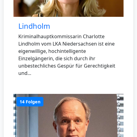
Lindholm
Kriminalhauptkommissarin Charlotte
Lindholm vom LKA Niedersachsen ist eine
eigenwillige, hochintelligente
Einzelgängerin, die sich durch ihr
unbestechliches Gespür für Gerechtigkeit
und...
14 Folgen