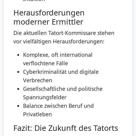
Herausforderungen
moderner Ermittler
Die aktuellen Tatort-Kommissare stehen
vor vielfältigen Herausforderungen:
Komplexe, oft international
verflochtene Fälle
Cyberkriminalität und digitale
Verbrechen
Gesellschaftliche und politische
Spannungsfelder
Balance zwischen Beruf und
Privatleben
Fazit: Die Zukunft des Tatorts