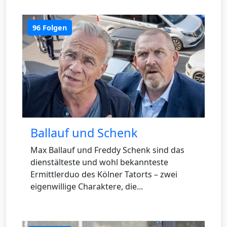
96 Folgen
Ballauf und Schenk
Max Ballauf und Freddy Schenk sind das
dienstälteste und wohl bekannteste
Ermittlerduo des Kölner Tatorts – zwei
eigenwillige Charaktere, die...