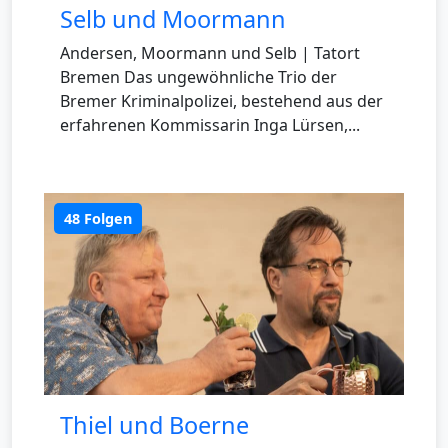
Selb und Moormann
Andersen, Moormann und Selb | Tatort
Bremen Das ungewöhnliche Trio der
Bremer Kriminalpolizei, bestehend aus der
erfahrenen Kommissarin Inga Lürsen,...
48 Folgen
Thiel und Boerne