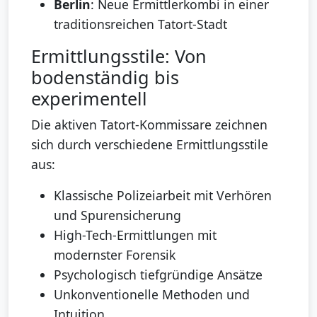
Berlin
: Neue Ermittlerkombi in einer
traditionsreichen Tatort-Stadt
Ermittlungsstile: Von
bodenständig bis
experimentell
Die aktiven Tatort-Kommissare zeichnen
sich durch verschiedene Ermittlungsstile
aus:
Klassische Polizeiarbeit mit Verhören
und Spurensicherung
High-Tech-Ermittlungen mit
modernster Forensik
Psychologisch tiefgründige Ansätze
Unkonventionelle Methoden und
Intuition