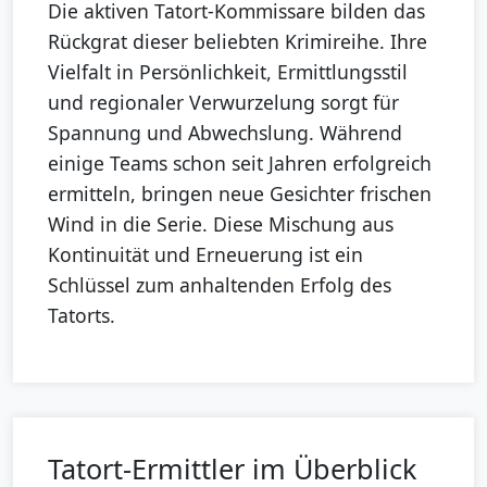
Die aktiven Tatort-Kommissare bilden das
Rückgrat dieser beliebten Krimireihe. Ihre
Vielfalt in Persönlichkeit, Ermittlungsstil
und regionaler Verwurzelung sorgt für
Spannung und Abwechslung. Während
einige Teams schon seit Jahren erfolgreich
ermitteln, bringen neue Gesichter frischen
Wind in die Serie. Diese Mischung aus
Kontinuität und Erneuerung ist ein
Schlüssel zum anhaltenden Erfolg des
Tatorts.
Tatort-Ermittler im Überblick