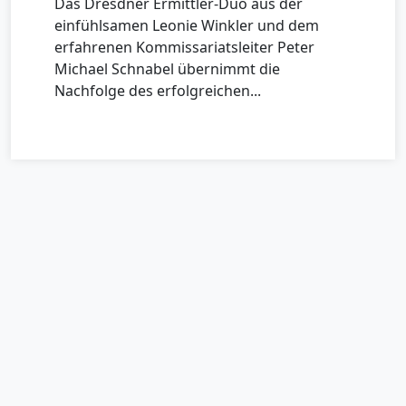
Das Dresdner Ermittler-Duo aus der
einfühlsamen Leonie Winkler und dem
erfahrenen Kommissariatsleiter Peter
Michael Schnabel übernimmt die
Nachfolge des erfolgreichen...