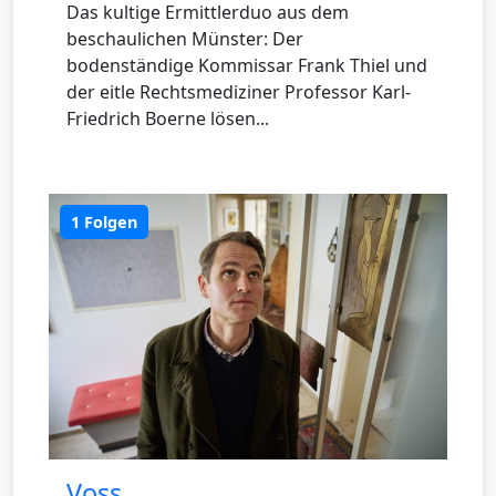
Das kultige Ermittlerduo aus dem
beschaulichen Münster: Der
bodenständige Kommissar Frank Thiel und
der eitle Rechtsmediziner Professor Karl-
Friedrich Boerne lösen...
1 Folgen
Voss