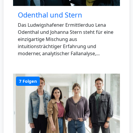
Odenthal und Stern
Das Ludwigshafener Ermittlerduo Lena
Odenthal und Johanna Stern steht für eine
einzigartige Mischung aus
intuitionsträchtiger Erfahrung und
moderner, analytischer Fallanalyse,...
7 Folgen