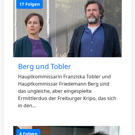
17 Folgen
Berg und Tobler
Hauptkommissarin Franziska Tobler und
Hauptkommissar Friedemann Berg sind
das ungleiche, aber eingespielte
Ermittlerduo der Freiburger Kripo, das sich
in den...
4 Folgen