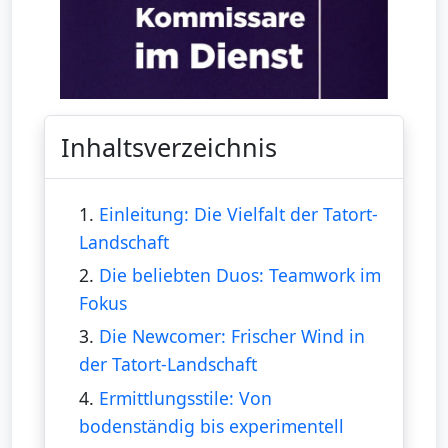
Inhaltsverzeichnis
1.
Einleitung: Die Vielfalt der Tatort-
Landschaft
2.
Die beliebten Duos: Teamwork im
Fokus
3.
Die Newcomer: Frischer Wind in
der Tatort-Landschaft
4.
Ermittlungsstile: Von
bodenständig bis experimentell