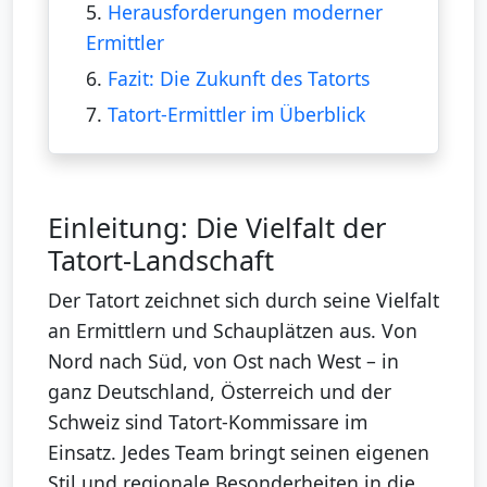
5.
Herausforderungen moderner
Ermittler
6.
Fazit: Die Zukunft des Tatorts
7.
Tatort-Ermittler im Überblick
Einleitung: Die Vielfalt der
Tatort-Landschaft
Der Tatort zeichnet sich durch seine Vielfalt
an Ermittlern und Schauplätzen aus. Von
Nord nach Süd, von Ost nach West – in
ganz Deutschland, Österreich und der
Schweiz sind Tatort-Kommissare im
Einsatz. Jedes Team bringt seinen eigenen
Stil und regionale Besonderheiten in die