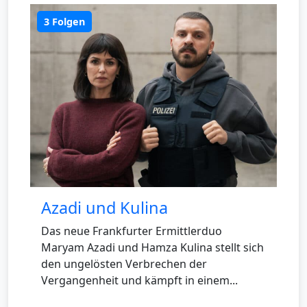
3 Folgen
Azadi und Kulina
Das neue Frankfurter Ermittlerduo
Maryam Azadi und Hamza Kulina stellt sich
den ungelösten Verbrechen der
Vergangenheit und kämpft in einem...