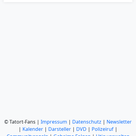
© Tatort-Fans |
Impressum
|
Datenschutz
|
Newsletter
|
Kalender
|
Darsteller
|
DVD
|
Polizeiruf
|