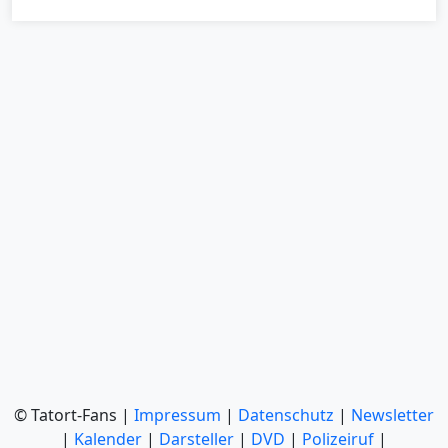
© Tatort-Fans |
Impressum
|
Datenschutz
|
Newsletter
|
Kalender
|
Darsteller
|
DVD
|
Polizeiruf
|