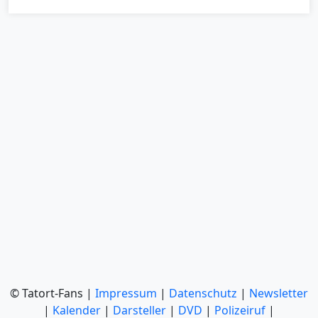
© Tatort-Fans |
Impressum
|
Datenschutz
|
Newsletter
|
Kalender
|
Darsteller
|
DVD
|
Polizeiruf
|