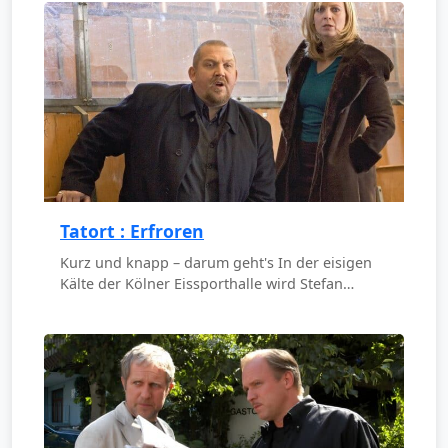
Tatort : Erfroren
Kurz und knapp – darum geht's In der eisigen
Kälte der Kölner Eissporthalle wird Stefan…