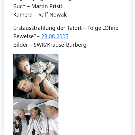
Buch – Martin Pristl
Kamera – Ralf Nowak
Erstausstrahlung der Tatort – Folge „Ohne
Beweise“ –
28.08.2005
Bilder – SWR/Krause-Burberg