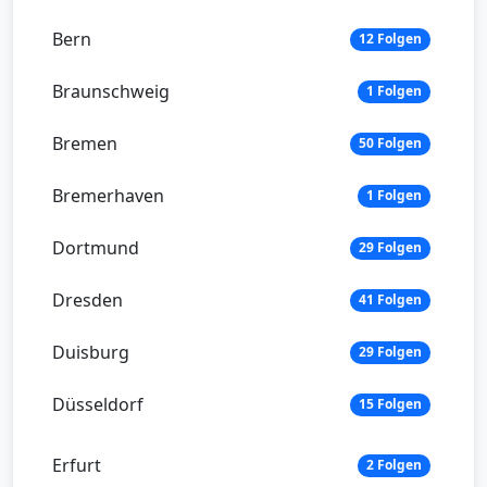
Bern
12 Folgen
Braunschweig
1 Folgen
Bremen
50 Folgen
Bremerhaven
1 Folgen
Dortmund
29 Folgen
Dresden
41 Folgen
Duisburg
29 Folgen
Düsseldorf
15 Folgen
Erfurt
2 Folgen