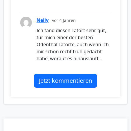
Nelly
vor 4 Jahren
Ich fand diesen Tatort sehr gut,
für mich einer der besten
Odenthal-Tatorte, auch wenn ich
mir schon recht früh gedacht
habe, worauf es hinausläuft…
Jetzt kommentieren