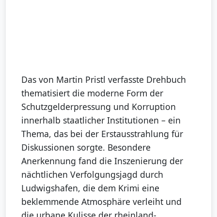
Das von Martin Pristl verfasste Drehbuch
thematisiert die moderne Form der
Schutzgelderpressung und Korruption
innerhalb staatlicher Institutionen – ein
Thema, das bei der Erstausstrahlung für
Diskussionen sorgte. Besondere
Anerkennung fand die Inszenierung der
nächtlichen Verfolgungsjagd durch
Ludwigshafen, die dem Krimi eine
beklemmende Atmosphäre verleiht und
die urbane Kulisse der rheinland-