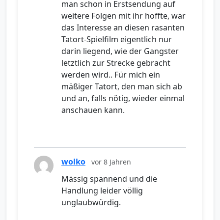
man schon in Erstsendung auf
weitere Folgen mit ihr hoffte, war
das Interesse an diesen rasanten
Tatort-Spielfilm eigentlich nur
darin liegend, wie der Gangster
letztlich zur Strecke gebracht
werden wird.. Für mich ein
mäßiger Tatort, den man sich ab
und an, falls nötig, wieder einmal
anschauen kann.
wolko
vor 8 Jahren
Mässig spannend und die
Handlung leider völlig
unglaubwürdig.