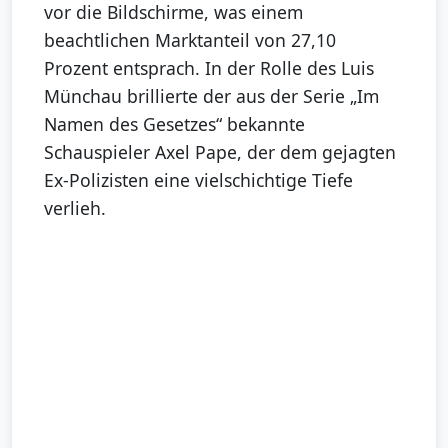
vor die Bildschirme, was einem
beachtlichen Marktanteil von 27,10
Prozent entsprach. In der Rolle des Luis
Münchau brillierte der aus der Serie „Im
Namen des Gesetzes“ bekannte
Schauspieler Axel Pape, der dem gejagten
Ex-Polizisten eine vielschichtige Tiefe
verlieh.