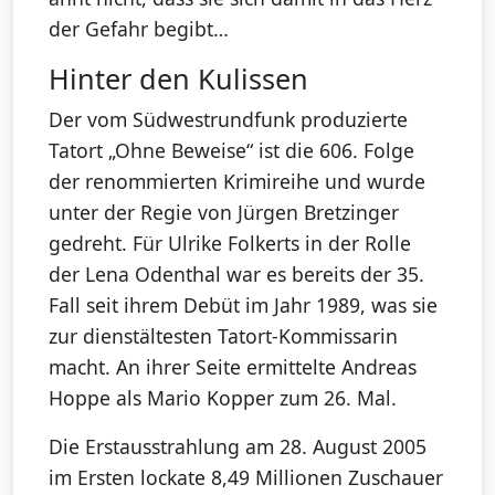
der Gefahr begibt…
Hinter den Kulissen
Der vom Südwestrundfunk produzierte
Tatort „Ohne Beweise“ ist die 606. Folge
der renommierten Krimireihe und wurde
unter der Regie von Jürgen Bretzinger
gedreht. Für Ulrike Folkerts in der Rolle
der Lena Odenthal war es bereits der 35.
Fall seit ihrem Debüt im Jahr 1989, was sie
zur dienstältesten Tatort-Kommissarin
macht. An ihrer Seite ermittelte Andreas
Hoppe als Mario Kopper zum 26. Mal.
Die Erstausstrahlung am 28. August 2005
im Ersten lockate 8,49 Millionen Zuschauer