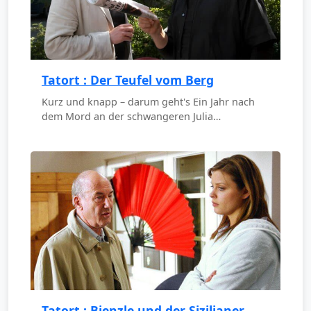
Tatort : Der Teufel vom Berg
Kurz und knapp – darum geht's Ein Jahr nach
dem Mord an der schwangeren Julia…
Tatort : Bienzle und der Sizilianer