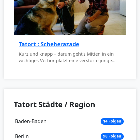
Tatort : Scheherazade
Kurz und knapp – darum geht's Mitten in ein
wichtiges Verhör platzt eine verstörte junge…
Tatort Städte / Region
Baden-Baden
14 Folgen
Berlin
98 Folgen