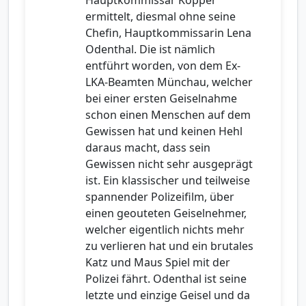
Hauptkommissar Kopper
ermittelt, diesmal ohne seine
Chefin, Hauptkommissarin Lena
Odenthal. Die ist nämlich
entführt worden, von dem Ex-
LKA-Beamten Münchau, welcher
bei einer ersten Geiselnahme
schon einen Menschen auf dem
Gewissen hat und keinen Hehl
daraus macht, dass sein
Gewissen nicht sehr ausgeprägt
ist. Ein klassischer und teilweise
spannender Polizeifilm, über
einen geouteten Geiselnehmer,
welcher eigentlich nichts mehr
zu verlieren hat und ein brutales
Katz und Maus Spiel mit der
Polizei fährt. Odenthal ist seine
letzte und einzige Geisel und da