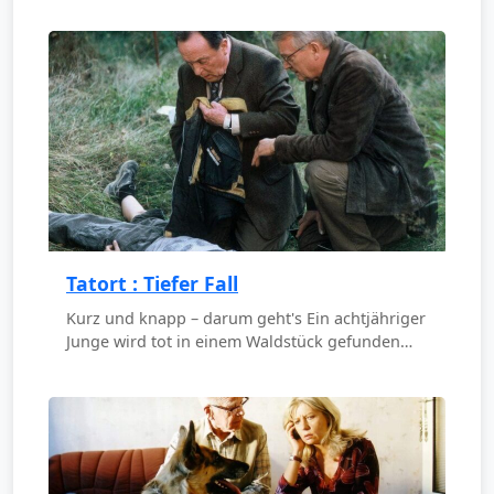
Tatort : Tiefer Fall
Kurz und knapp – darum geht's Ein achtjähriger
Junge wird tot in einem Waldstück gefunden…