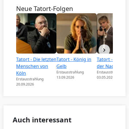
Neue Tatort-Folgen
Tatort - Die letzten
Tatort - König in
Tatort - Könige
Menschen von
Gelb
der Nacht
Erstausstrahlung
Erstausstrahlung
Köln
13.09.2026
03.05.2026
Erstausstrahlung
20.09.2026
Auch interessant