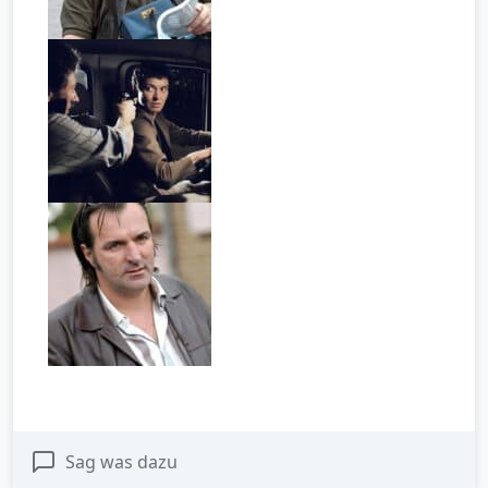
Sag was dazu