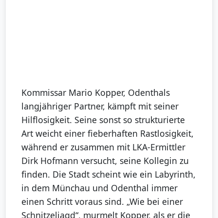
Kommissar Mario Kopper, Odenthals
langjähriger Partner, kämpft mit seiner
Hilflosigkeit. Seine sonst so strukturierte
Art weicht einer fieberhaften Rastlosigkeit,
während er zusammen mit LKA-Ermittler
Dirk Hofmann versucht, seine Kollegin zu
finden. Die Stadt scheint wie ein Labyrinth,
in dem Münchau und Odenthal immer
einen Schritt voraus sind. „Wie bei einer
Schnitzeljagd“, murmelt Kopper, als er die