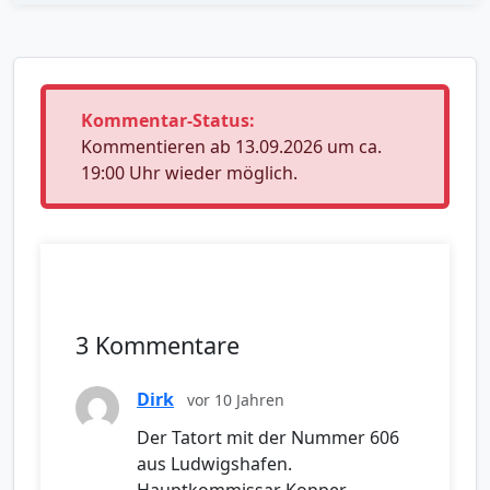
Kommentar-Status:
Kommentieren ab 13.09.2026 um ca.
19:00 Uhr wieder möglich.
3 Kommentare
Dirk
vor 10 Jahren
Der Tatort mit der Nummer 606
aus Ludwigshafen.