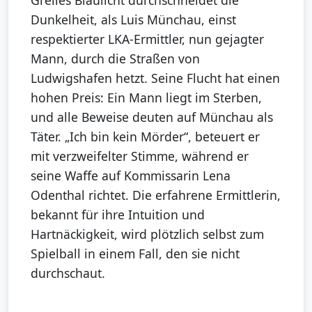
Grelles Blaulicht durchschneidet die
Dunkelheit, als Luis Münchau, einst
respektierter LKA-Ermittler, nun gejagter
Mann, durch die Straßen von
Ludwigshafen hetzt. Seine Flucht hat einen
hohen Preis: Ein Mann liegt im Sterben,
und alle Beweise deuten auf Münchau als
Täter. „Ich bin kein Mörder“, beteuert er
mit verzweifelter Stimme, während er
seine Waffe auf Kommissarin Lena
Odenthal richtet. Die erfahrene Ermittlerin,
bekannt für ihre Intuition und
Hartnäckigkeit, wird plötzlich selbst zum
Spielball in einem Fall, den sie nicht
durchschaut.