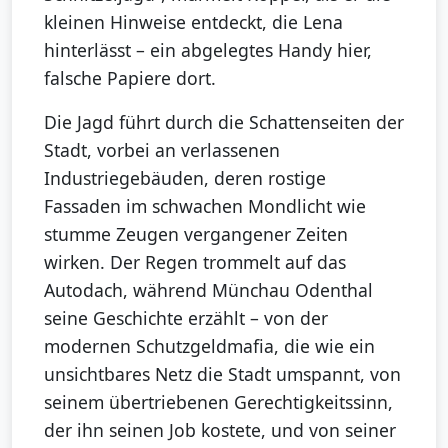
kleinen Hinweise entdeckt, die Lena
hinterlässt – ein abgelegtes Handy hier,
falsche Papiere dort.
Die Jagd führt durch die Schattenseiten der
Stadt, vorbei an verlassenen
Industriegebäuden, deren rostige
Fassaden im schwachen Mondlicht wie
stumme Zeugen vergangener Zeiten
wirken. Der Regen trommelt auf das
Autodach, während Münchau Odenthal
seine Geschichte erzählt – von der
modernen Schutzgeldmafia, die wie ein
unsichtbares Netz die Stadt umspannt, von
seinem übertriebenen Gerechtigkeitssinn,
der ihn seinen Job kostete, und von seiner