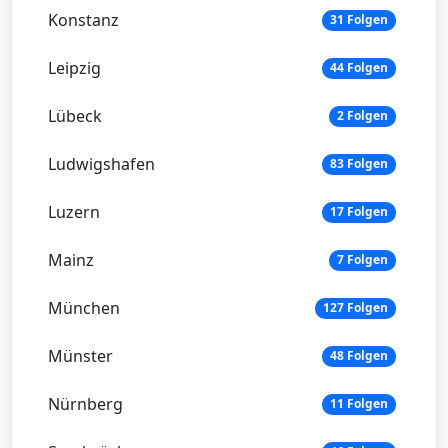
Konstanz
31 Folgen
Leipzig
44 Folgen
Lübeck
2 Folgen
Ludwigshafen
83 Folgen
Luzern
17 Folgen
Mainz
7 Folgen
München
127 Folgen
Münster
48 Folgen
Nürnberg
11 Folgen