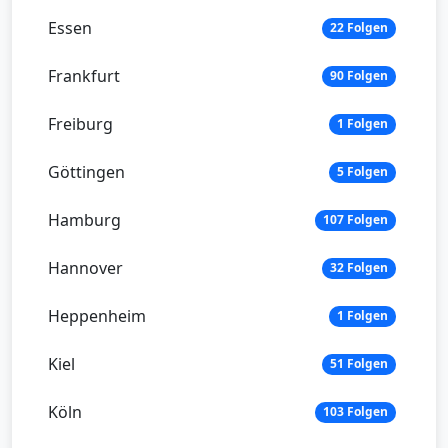
Essen
22 Folgen
Frankfurt
90 Folgen
Freiburg
1 Folgen
Göttingen
5 Folgen
Hamburg
107 Folgen
Hannover
32 Folgen
Heppenheim
1 Folgen
Kiel
51 Folgen
Köln
103 Folgen