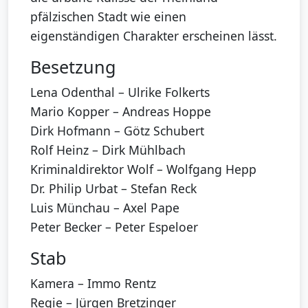
pfälzischen Stadt wie einen
eigenständigen Charakter erscheinen lässt.
Besetzung
Lena Odenthal – Ulrike Folkerts
Mario Kopper – Andreas Hoppe
Dirk Hofmann – Götz Schubert
Rolf Heinz – Dirk Mühlbach
Kriminaldirektor Wolf – Wolfgang Hepp
Dr. Philip Urbat – Stefan Reck
Luis Münchau – Axel Pape
Peter Becker – Peter Espeloer
Stab
Kamera – Immo Rentz
Regie – Jürgen Bretzinger