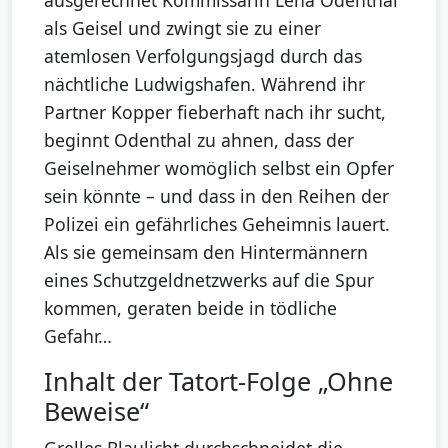
ausgerechnet Kommissarin Lena Odenthal
als Geisel und zwingt sie zu einer
atemlosen Verfolgungsjagd durch das
nächtliche Ludwigshafen. Während ihr
Partner Kopper fieberhaft nach ihr sucht,
beginnt Odenthal zu ahnen, dass der
Geiselnehmer womöglich selbst ein Opfer
sein könnte – und dass in den Reihen der
Polizei ein gefährliches Geheimnis lauert.
Als sie gemeinsam den Hintermännern
eines Schutzgeldnetzwerks auf die Spur
kommen, geraten beide in tödliche
Gefahr…
Inhalt der Tatort-Folge „Ohne
Beweise“