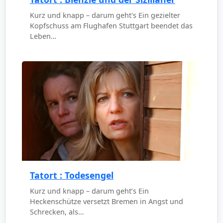
Kurz und knapp – darum geht's Ein gezielter
Kopfschuss am Flughafen Stuttgart beendet das
Leben…
Tatort : Todesengel
Kurz und knapp – darum geht’s Ein
Heckenschütze versetzt Bremen in Angst und
Schrecken, als…