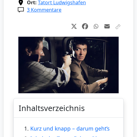
Ort:
Tatort Ludwigshafen
3 Kommentare
Inhaltsverzeichnis
1.
Kurz und knapp – darum geht’s