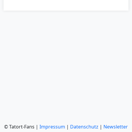
© Tatort-Fans |
Impressum
|
Datenschutz
|
Newsletter