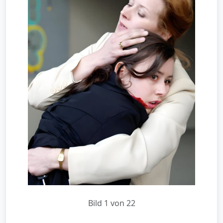
Bild 1 von 22