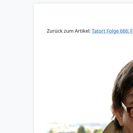
Zurück zum Artikel:
Tatort Folge 666: 