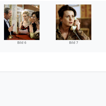
Bild 6
Bild 7