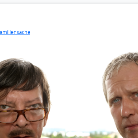
Familiensache