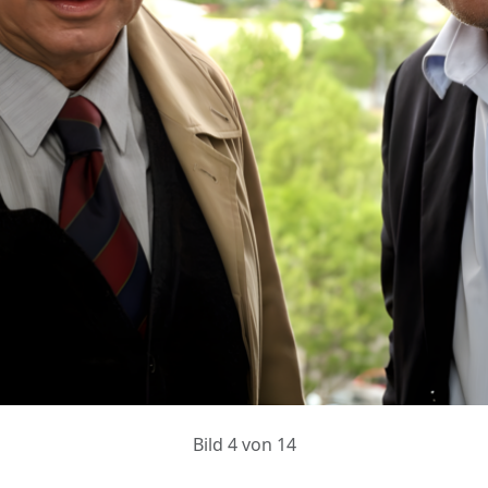
Bild 4 von 14