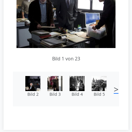
Bild 1 von 23
>
Bild 2
Bild 3
Bild 4
Bild 5