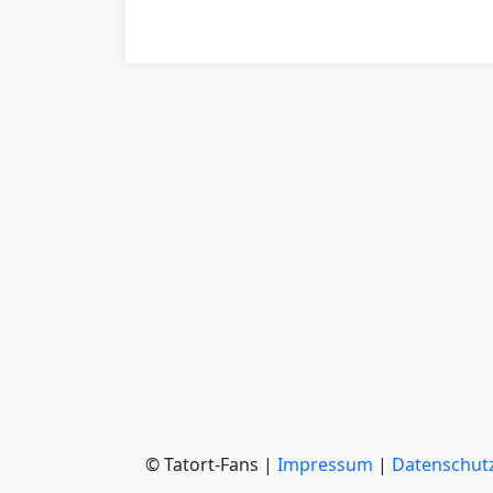
© Tatort-Fans |
Impressum
|
Datenschut