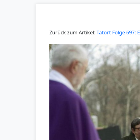
Zurück zum Artikel:
Tatort Folge 697: E