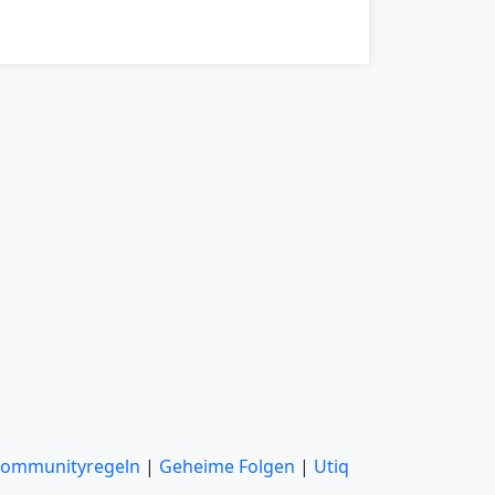
ommunityregeln
|
Geheime Folgen
|
Utiq