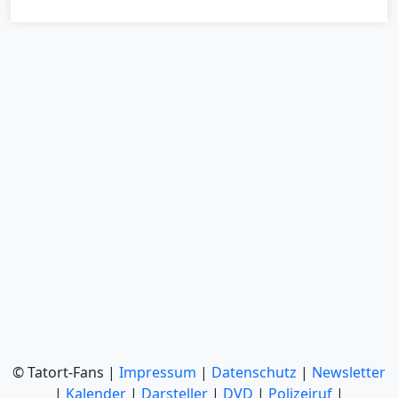
© Tatort-Fans |
Impressum
|
Datenschutz
|
Newsletter
|
Kalender
|
Darsteller
|
DVD
|
Polizeiruf
|