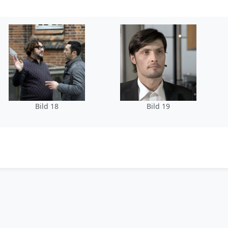
Bild 18
Bild 19