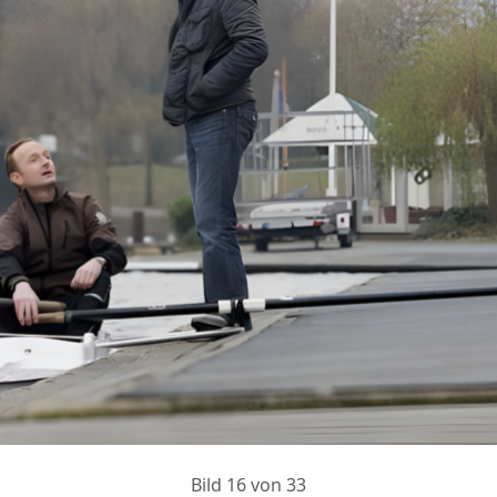
Bild 16 von 33