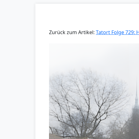
Zurück zum Artikel:
Tatort Folge 729: