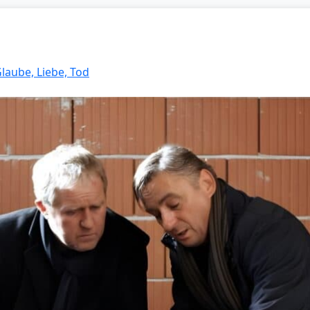
Glaube, Liebe, Tod