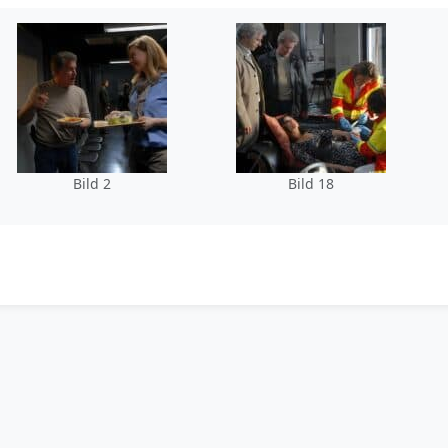
Bild 2
Bild 18