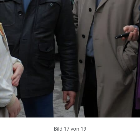
Bild 17 von 19