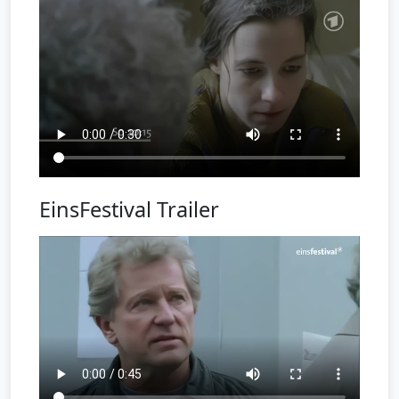
EinsFestival Trailer