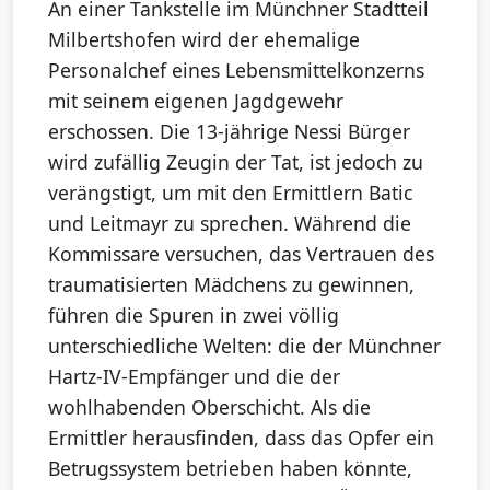
An einer Tankstelle im Münchner Stadtteil
Milbertshofen wird der ehemalige
Personalchef eines Lebensmittelkonzerns
mit seinem eigenen Jagdgewehr
erschossen. Die 13-jährige Nessi Bürger
wird zufällig Zeugin der Tat, ist jedoch zu
verängstigt, um mit den Ermittlern Batic
und Leitmayr zu sprechen. Während die
Kommissare versuchen, das Vertrauen des
traumatisierten Mädchens zu gewinnen,
führen die Spuren in zwei völlig
unterschiedliche Welten: die der Münchner
Hartz-IV-Empfänger und die der
wohlhabenden Oberschicht. Als die
Ermittler herausfinden, dass das Opfer ein
Betrugssystem betrieben haben könnte,