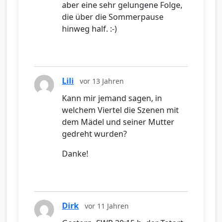
aber eine sehr gelungene Folge,
die über die Sommerpause
hinweg half. :-)
Lili
vor 13 Jahren
Kann mir jemand sagen, in
welchem Viertel die Szenen mit
dem Mädel und seiner Mutter
gedreht wurden?
Danke!
Dirk
vor 11 Jahren