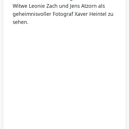
Witwe Leonie Zach und Jens Atzorn als
geheimnisvoller Fotograf Xaver Heintel zu
sehen.