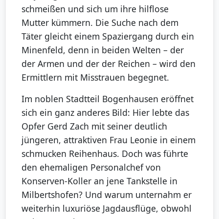
schmeißen und sich um ihre hilflose
Mutter kümmern. Die Suche nach dem
Täter gleicht einem Spaziergang durch ein
Minenfeld, denn in beiden Welten – der
der Armen und der der Reichen – wird den
Ermittlern mit Misstrauen begegnet.
Im noblen Stadtteil Bogenhausen eröffnet
sich ein ganz anderes Bild: Hier lebte das
Opfer Gerd Zach mit seiner deutlich
jüngeren, attraktiven Frau Leonie in einem
schmucken Reihenhaus. Doch was führte
den ehemaligen Personalchef von
Konserven-Koller an jene Tankstelle in
Milbertshofen? Und warum unternahm er
weiterhin luxuriöse Jagdausflüge, obwohl