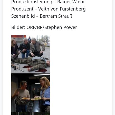
Produktionsleitung – Rainer Wiehr
Produzent – Veith von Fürstenberg
Szenenbild – Bertram Strauß
Bilder: ORF/BR/Stephen Power