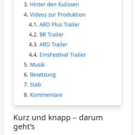
3.
Hinter den Kulissen
4.
Videos zur Produktion
4.1.
ARD Plus Trailer
4.2.
BR Trailer
4.3.
ARD Trailer
4.4.
EinsFestival Trailer
5.
Musik
6.
Besetzung
7.
Stab
8.
Kommentare
Kurz und knapp – darum
geht’s