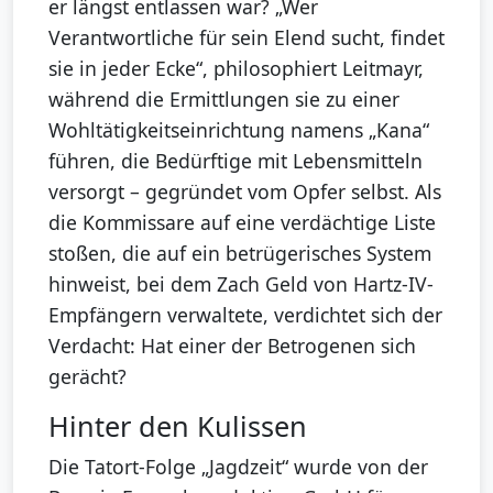
er längst entlassen war? „Wer
Verantwortliche für sein Elend sucht, findet
sie in jeder Ecke“, philosophiert Leitmayr,
während die Ermittlungen sie zu einer
Wohltätigkeitseinrichtung namens „Kana“
führen, die Bedürftige mit Lebensmitteln
versorgt – gegründet vom Opfer selbst. Als
die Kommissare auf eine verdächtige Liste
stoßen, die auf ein betrügerisches System
hinweist, bei dem Zach Geld von Hartz-IV-
Empfängern verwaltete, verdichtet sich der
Verdacht: Hat einer der Betrogenen sich
gerächt?
Hinter den Kulissen
Die Tatort-Folge „Jagdzeit“ wurde von der