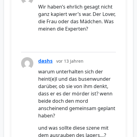
Wir haben’s ehrlich gesagt nicht
ganz kapiert wer’s war. Der Lover,
die Frau oder das Mädchen. Was
meinen die Experten?
dashs
vor 13 Jahren
warum unterhalten sich der
heint(e)l und das busenwunder
darüber, ob sie von ihm denkt,
dass er es der mörder ist? wenn
beide doch den mord
anscheinend gemeinsam geplant
haben?
und was sollte diese szene mit
dem ausrauben des lagers…?