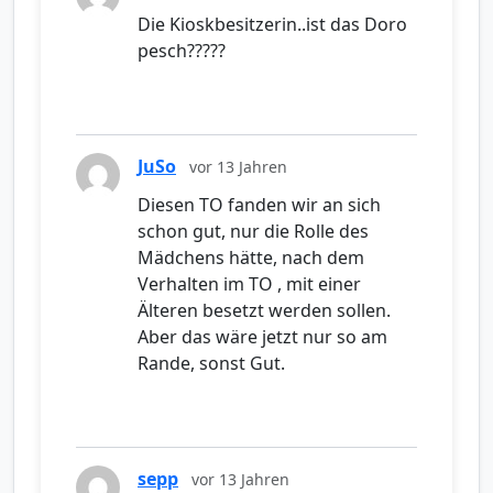
Die Kioskbesitzerin..ist das Doro
pesch?????
JuSo
vor 13 Jahren
Diesen TO fanden wir an sich
schon gut, nur die Rolle des
Mädchens hätte, nach dem
Verhalten im TO , mit einer
Älteren besetzt werden sollen.
Aber das wäre jetzt nur so am
Rande, sonst Gut.
sepp
vor 13 Jahren