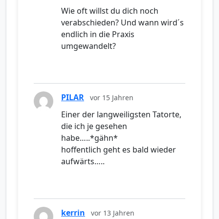
Wie oft willst du dich noch
verabschieden? Und wann wird´s
endlich in die Praxis
umgewandelt?
PILAR
vor 15 Jahren
Einer der langweiligsten Tatorte,
die ich je gesehen
habe…..*gähn*
hoffentlich geht es bald wieder
aufwärts…..
kerrin
vor 13 Jahren