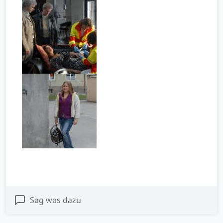
Sag was dazu