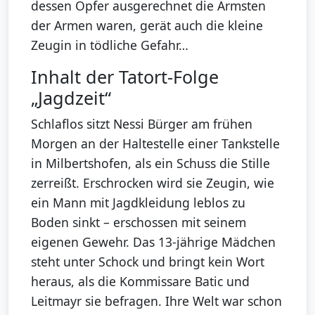
dessen Opfer ausgerechnet die Ärmsten
der Armen waren, gerät auch die kleine
Zeugin in tödliche Gefahr…
Inhalt der Tatort-Folge
„Jagdzeit“
Schlaflos sitzt Nessi Bürger am frühen
Morgen an der Haltestelle einer Tankstelle
in Milbertshofen, als ein Schuss die Stille
zerreißt. Erschrocken wird sie Zeugin, wie
ein Mann mit Jagdkleidung leblos zu
Boden sinkt – erschossen mit seinem
eigenen Gewehr. Das 13-jährige Mädchen
steht unter Schock und bringt kein Wort
heraus, als die Kommissare Batic und
Leitmayr sie befragen. Ihre Welt war schon