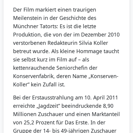
Der Film markiert einen traurigen
Meilenstein in der Geschichte des
Münchner Tatorts: Es ist die letzte
Produktion, die von der im Dezember 2010
verstorbenen Redakteurin Silvia Koller
betreut wurde. Als kleine Hommage taucht
sie selbst kurz im Film auf – als
kettenrauchende Seniorchefin der
Konservenfabrik, deren Name „Konserven-
Koller“ kein Zufall ist.
Bei der Erstausstrahlung am 10. April 2011
erreichte „Jagdzeit“ beeindruckende 8,90
Millionen Zuschauer und einen Marktanteil
von 25,2 Prozent für Das Erste. In der
Gruppe der 14- bis 49-jährigen Zuschauer