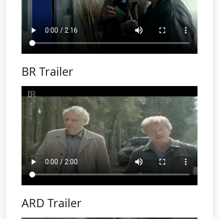
BR Trailer
ARD Trailer