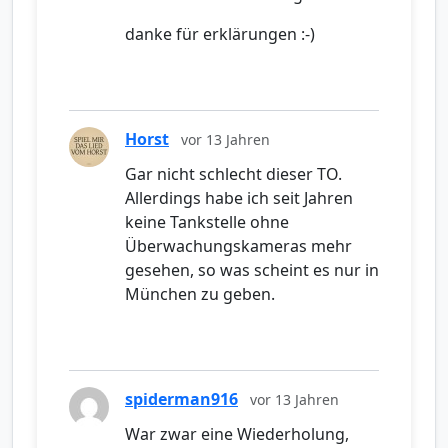
danke für erklärungen :-)
Horst
vor 13 Jahren
Gar nicht schlecht dieser TO.
Allerdings habe ich seit Jahren
keine Tankstelle ohne
Überwachungskameras mehr
gesehen, so was scheint es nur in
München zu geben.
spiderman916
vor 13 Jahren
War zwar eine Wiederholung,