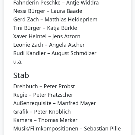
Fahnderin Peschke – Antje Widdra
Nessi Bürger – Laura Baade
Gerd Zach – Matthias Heidepriem
Tini Bürger – Katja Bürkle
Xaver Heintel – Jens Atzorn
Leonie Zach – Angela Ascher
Rudi Kandler – August Schmölzer
u.a.
Stab
Drehbuch – Peter Probst
Regie – Peter Fratzscher
Außenrequisite – Manfred Mayer
Grafik – Peter Knoblich
Kamera – Thomas Merker
Musik/Filmkompositionen – Sebastian Pille