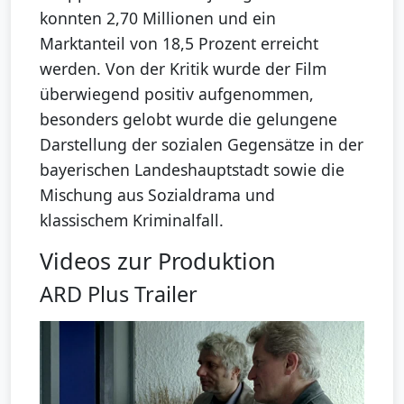
konnten 2,70 Millionen und ein
Marktanteil von 18,5 Prozent erreicht
werden. Von der Kritik wurde der Film
überwiegend positiv aufgenommen,
besonders gelobt wurde die gelungene
Darstellung der sozialen Gegensätze in der
bayerischen Landeshauptstadt sowie die
Mischung aus Sozialdrama und
klassischem Kriminalfall.
Videos zur Produktion
ARD Plus Trailer