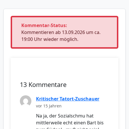
Kommentar-Status:
Kommentieren ab 13.09.2026 um ca.
19:00 Uhr wieder möglich.
13 Kommentare
Kritischer Tatort-Zuschauer
vor 15 Jahren
Na ja, der Sozialschmu hat
mittlerweile echt einen Bart bis