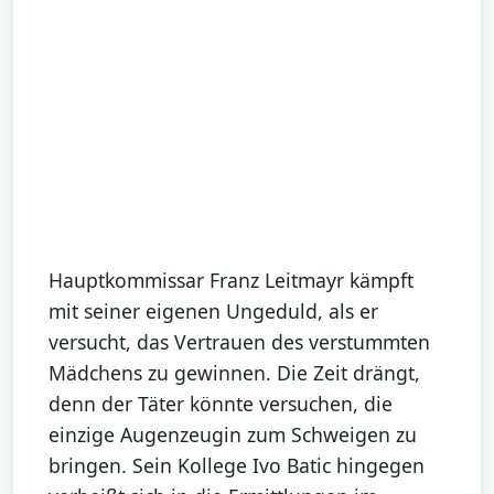
Hauptkommissar Franz Leitmayr kämpft
mit seiner eigenen Ungeduld, als er
versucht, das Vertrauen des verstummten
Mädchens zu gewinnen. Die Zeit drängt,
denn der Täter könnte versuchen, die
einzige Augenzeugin zum Schweigen zu
bringen. Sein Kollege Ivo Batic hingegen