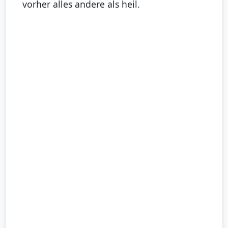
vorher alles andere als heil.