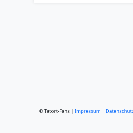
© Tatort-Fans |
Impressum
|
Datenschut