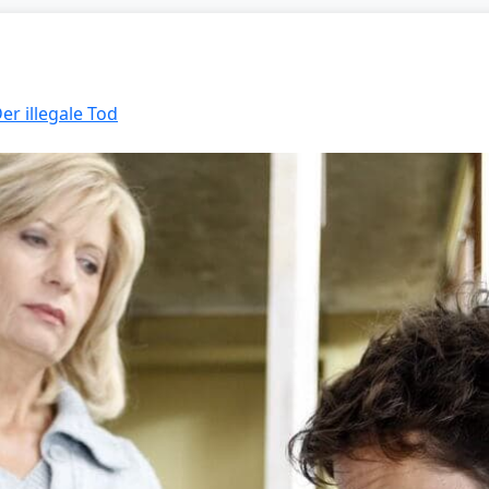
er illegale Tod