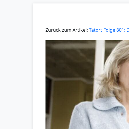
Zurück zum Artikel:
Tatort Folge 801: D