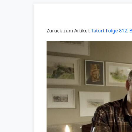
Zurück zum Artikel:
Tatort Folge 812: